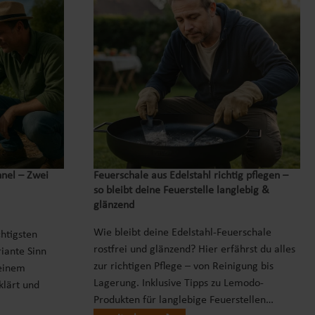
nnel – Zwei
Feuerschale aus Edelstahl richtig pflegen –
so bleibt deine Feuerstelle langlebig &
glänzend
Wie bleibt deine Edelstahl-Feuerschale
chtigsten
rostfrei und glänzend? Hier erfährst du alles
iante Sinn
zur richtigen Pflege – von Reinigung bis
einem
Lagerung. Inklusive Tipps zu Lemodo-
klärt und
Produkten für langlebige Feuerstellen…