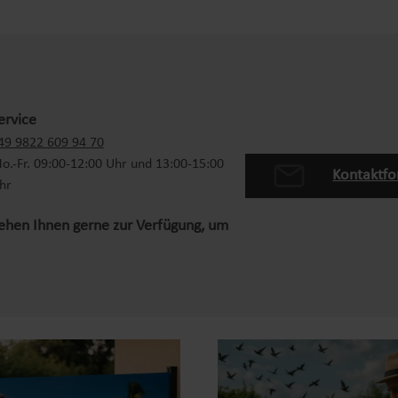
ervice
49 9822 609 94 70
o.-Fr. 09:00-12:00 Uhr und 13:00-15:00
Kontaktfo
hr
tehen Ihnen gerne zur Verfügung, um