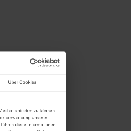
Über Cookies
 Medien anbieten zu können
hrer Verwendung unserer
 führen diese Informationen