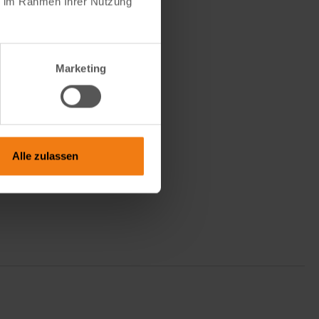
ie im Rahmen Ihrer Nutzung
Marketing
Alle zulassen