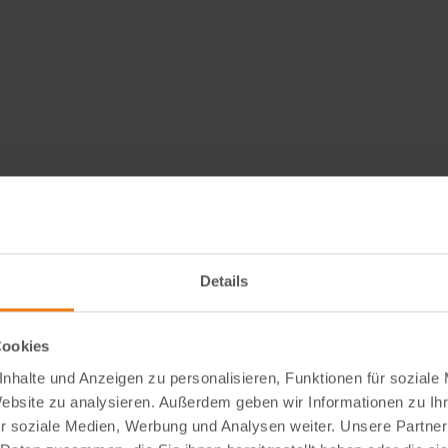
Details
sigkeit
Cookies
nhalte und Anzeigen zu personalisieren, Funktionen für soziale
as Hochbeet
Website zu analysieren. Außerdem geben wir Informationen zu I
r soziale Medien, Werbung und Analysen weiter. Unsere Partner