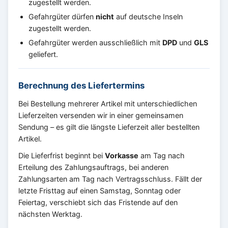
zugestellt werden.
Gefahrgüter dürfen
nicht
auf deutsche Inseln
zugestellt werden.
Gefahrgüter werden ausschließlich mit
DPD
und
GLS
geliefert.
Berechnung des Liefertermins
Bei Bestellung mehrerer Artikel mit unterschiedlichen
Lieferzeiten versenden wir in einer gemeinsamen
Sendung – es gilt die längste Lieferzeit aller bestellten
Artikel.
Die Lieferfrist beginnt bei
Vorkasse
am Tag nach
Erteilung des Zahlungsauftrags, bei anderen
Zahlungsarten am Tag nach Vertragsschluss. Fällt der
letzte Fristtag auf einen Samstag, Sonntag oder
Feiertag, verschiebt sich das Fristende auf den
nächsten Werktag.