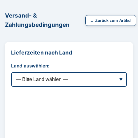
Versand- &
← Zurück zum Artikel
Zahlungsbedingungen
Lieferzeiten nach Land
Land auswählen: