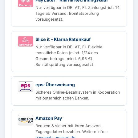
Nur verfügbar in DE, AT, FI. Zahlungsfrist: 14
Tage ab Versand. Bonitätsprüfung
vorausgesetzt.
Slice it – Klarna Ratenkauf
Nur verfügbar in DE, AT, FI. Flexible
monatliche Raten (mind. 1/24 des
Gesamtbetrags, mind. 6,95 €).
Bonitätsprüfung vorausgesetzt.
eps-Überweisung
Sicheres Online-Bezahlsystem in Kooperation
mit österreichischen Banken.
Amazon Pay
Bequem & sicher mit Ihren Amazon-
Zugangsdaten bezahlen. Weitere Infos:
payments.amazon.de