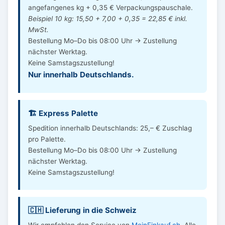
angefangenes kg + 0,35 € Verpackungspauschale.
Beispiel 10 kg: 15,50 + 7,00 + 0,35 = 22,85 € inkl.
MwSt.
Bestellung Mo–Do bis 08:00 Uhr → Zustellung
nächster Werktag.
Keine Samstagszustellung!
Nur innerhalb Deutschlands.
🏗️ Express Palette
Spedition innerhalb Deutschlands: 25,– € Zuschlag
pro Palette.
Bestellung Mo–Do bis 08:00 Uhr → Zustellung
nächster Werktag.
Keine Samstagszustellung!
🇨🇭 Lieferung in die Schweiz