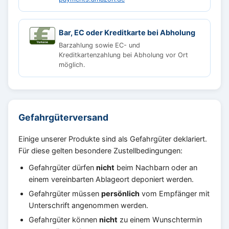
Bar, EC oder Kreditkarte bei Abholung
Barzahlung sowie EC- und
Kreditkartenzahlung bei Abholung vor Ort
möglich.
Gefahrgüterversand
Einige unserer Produkte sind als Gefahrgüter deklariert.
Für diese gelten besondere Zustellbedingungen:
Gefahrgüter dürfen
nicht
beim Nachbarn oder an
einem vereinbarten Ablageort deponiert werden.
Gefahrgüter müssen
persönlich
vom Empfänger mit
Unterschrift angenommen werden.
Gefahrgüter können
nicht
zu einem Wunschtermin