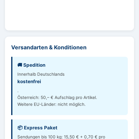
Versandarten & Konditionen
🚚 Spedition
Innerhalb Deutschlands
kostenfrei
.
Österreich: 50,– € Aufschlag pro Artikel.
Weitere EU-Länder: nicht möglich.
📦 Express Paket
Sendungen bis 100 kg: 15,50 € + 0,70 € pro