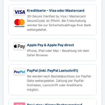
Kreditkarte – Visa oder Mastercard
3D-Secure (Verified by Visa / Mastercard
SecureCode) ist Pflicht. Bei Freischaltung
werden Sie zur Sicherheitsabfrage Ihrer Bank
weitergeleitet.
Apple Pay & Apple Pay direct
iPhone, iPad oder Mac – Bezahlung mit dem
Safari Browser.
PayPal (inkl. PayPal Lastschrift)
Sie werden nach Bestellabschluss zur PayPal-
Seite weitergeleitet. Zahlung per PayPal-
Guthaben, Lastschrift oder Kreditkarte
möglich.
Pay Later – Klarna Rechnungskauf