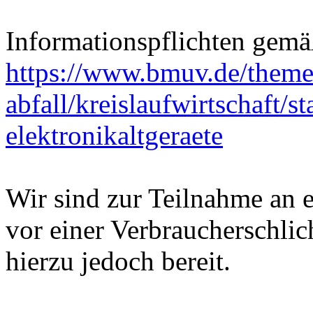
Informationspflichten gemä
https://www.bmuv.de/theme
abfall/kreislaufwirtschaft/st
elektronikaltgeraete
Wir sind zur Teilnahme an 
vor einer Verbraucherschlich
hierzu jedoch bereit.