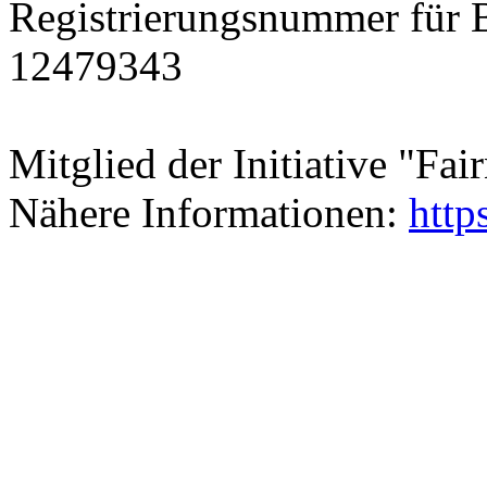
Registrierungsnummer für Ba
12479343
Mitglied der Initiative "Fai
Nähere Informationen:
http