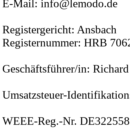
E-Mail: info@lemodo.de
Registergericht: Ansbach
Registernummer: HRB 706
Geschäftsführer/in: Richard
Umsatzsteuer-Identifikat
WEEE-Reg.-Nr. DE322558