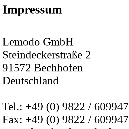
Impressum
Lemodo GmbH
Steindeckerstraße 2
91572 Bechhofen
Deutschland
Tel.: +49 (0) 9822 / 60994
Fax: +49 (0) 9822 / 60994