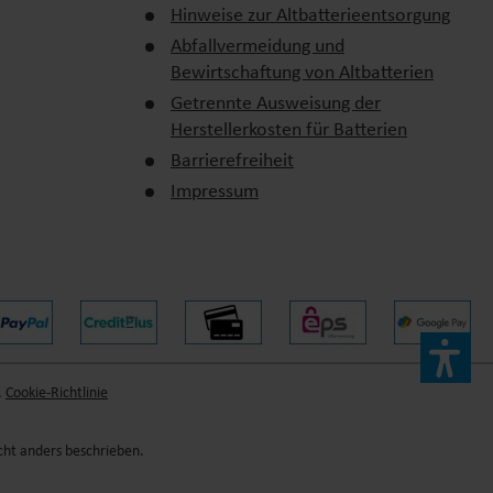
Hinweise zur Altbatterieentsorgung
Abfallvermeidung und
Bewirtschaftung von Altbatterien
Getrennte Ausweisung der
Herstellerkosten für Batterien
Barrierefreiheit
Impressum
,
Cookie-Richtlinie
ht anders beschrieben.