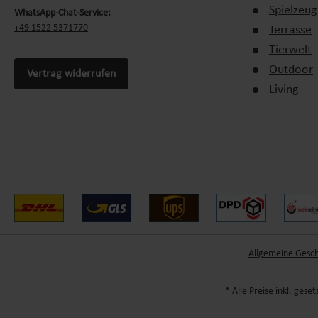
Spielzeug
WhatsApp-Chat-Service:
+49 1522 5371770
Terrasse
Tierwelt
Outdoor
Vertrag widerrufen
Living
Allgemeine Gesc
* Alle Preise inkl. ges