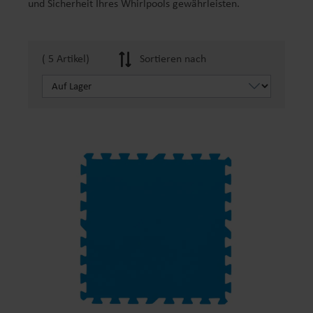
und Sicherheit Ihres Whirlpools gewährleisten.
( 5 Artikel)
Sortieren nach