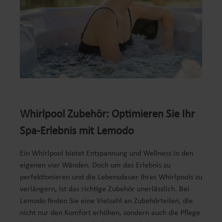
Whirlpool Zubehör: Optimieren Sie Ihr
Spa-Erlebnis mit Lemodo
Ein Whirlpool bietet Entspannung und Wellness in den
eigenen vier Wänden. Doch um das Erlebnis zu
perfektionieren und die Lebensdauer Ihres Whirlpools zu
verlängern, ist das richtige Zubehör unerlässlich. Bei
Lemodo finden Sie eine Vielzahl an Zubehörteilen, die
nicht nur den Komfort erhöhen, sondern auch die Pflege