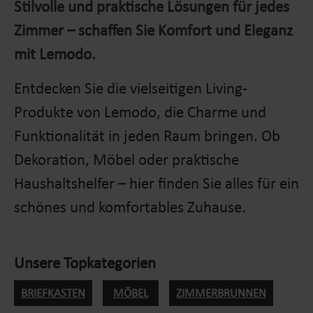
Stilvolle und praktische Lösungen für jedes
Zimmer – schaffen Sie Komfort und Eleganz
mit Lemodo.
Entdecken Sie die vielseitigen Living-
Produkte von Lemodo, die Charme und
Funktionalität in jeden Raum bringen. Ob
Dekoration, Möbel oder praktische
Haushaltshelfer – hier finden Sie alles für ein
schönes und komfortables Zuhause.
Unsere Topkategorien
BRIEFKASTEN
MÖBEL
ZIMMERBRUNNEN