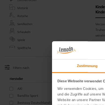
Luftmatratzen
Kinde
Motorik
Kinde
Rutsche
Sandkasten
Verza
Truhe
Schaukeln
verein
Spiele
bunten
eine p
Spieltische
61,
Bücher
auch e
Herge
Zustimmung
Filtern nach
lackie
Dämpfe
Hersteller
Finge
Diese Webseite verwendet 
kannst
Wir verwenden Cookies, um I
AXI
Staura
und die Zugriffe auf unsere 
Bandito Sport
das O
Website an unsere Partner fü
Bestway Deutschland GmbH
Kinde