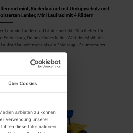
flernrad mint, Kinderlaufrad mit Umkippschutz und
olsterten Lenker, Mini Laufrad mit 4 Rädern
er Lemodo Lauflernrad ist der perfekte Starthelfer für
te Entdeckung Deines Kindes in der Welt der Mobilität.
 Laufrad ist weit mehr als ein Spielzeug - Es unterstützt
 motorischen Fähigkeiten und verbessert die
rdination sowie die Selbstständigkeit Deines Kindes.Mit
anten ab
27,95 €*
sen Lauflernrad wird der Grundstein für zukünftige
9,95 €*
ebnisse auf dem Fahrrad gelegt. Das Lemodo
derlaufrad begeistert mit einem robusten, leichten
Über Cookies
allrahmen und einer Tragfähigkeit von bis zu 50 kg. Es
erstützt spielerisch den Gleichgewichtssinn von Kindern
dem 1. Lebensjahr. Der höhenverstellbare Sitz sorgt
ür, dass das Laufrad sich ideal an das Wachstum Deines
 Medien anbieten zu können
inen anpasst. Hohe Sicherheit bietet der gepolsteter
hrer Verwendung unserer
ker, welcher mit einer 365-Grad Begrenzung als Schutz
 führen diese Informationen
 Umkippen ausgestattet ist. Zusätzlich wurde bei der