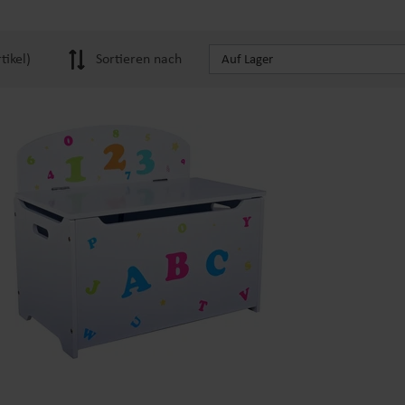
tikel)
Sortieren nach