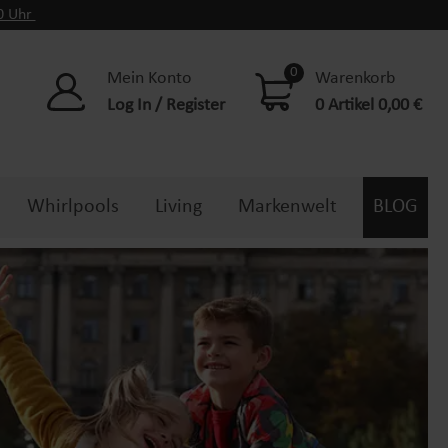
00 Uhr
0
Mein Konto
Warenkorb
Log In / Register
0 Artikel 0,00 €
Whirlpools
Living
Markenwelt
BLOG