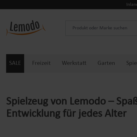
Inlan
 Hauptinhalt springen
Zur Suche springen
Zur Hauptnavigation springen
SALE
Freizeit
Werkstatt
Garten
Spie
Spielzeug von Lemodo – Spa
Entwicklung für jedes Alter