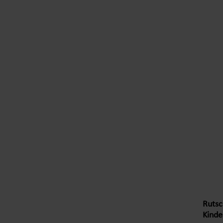
Leben
Luftre
Unterg
Garten
lemodo
zwei 
Fahrsp
Metal
Laufra
39 cm 
gelbEm
50 kgP
kgProd
Fahre
indivi
Neigu
Lenker
Rutsc
Kinde