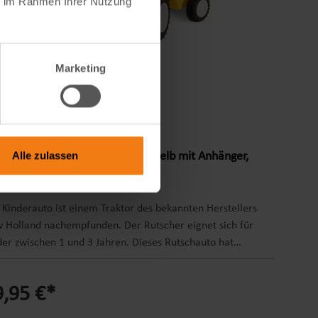
ie im Rahmen Ihrer Nutzung
stellung darauf geachtet, scharfe Kanten und Ecken zu
meiden.Egal ob als Baby-Laufrad oder Rutscherfahrzeug
as Lauflernrad ist perfekt für den Innen- als auch
enbereich geeignet. Die 4 stabilen Kunststoffräder
Marketing
onen den Boden u bieten sicheren Halt. Durch das
chte Design lässt sich das Lauflernrad mühelos und
ompliziert transportieren und ist jederzeit einsatzbereit.
duktdetails: Material Rahmen: Metall Material Räder:
ststoff Reifengröße: Ø ca. 15 cm Räderbreite vorne: ca.
Alle zulassen
schauto Traktor New Holland gelb mit Anhänger,
cm Räderbreite hinten: ca. 11,5 cm Abmessung
derauto ab 1 Jahr
rzeug: ca. 52 x 22 x 37 cm (L x B x H) Sitzhöhe: ca. 23 cm
henverstellbar) Lenkerbreite: ca. 18,5 cm Farbe: mint
 Kinderauto ist einem Traktor des bekannten Herstellers
fohlenes Alter: 1-3 Jahre Max. Belastungsgewicht: 50
 Holland nachempfunden. Der Rutscher eignet sich für
Gewicht: ca. 1,8 kg Produktinformationen: Gepolsterter
der zwischen 1 und 3 Jahren. Dieses Rutschauto hat
ker mit guter Griffigkeit Lenkung mit einer 135-Grad
iges an Zubehör mit an Bord. Im Lieferumfang
renzung als Umkippschutz Bequemer und gedämpfter
egriffen sind neben dem Anhänger auch noch eine
z Keine scharfen Kanten Sicheren Stand dank 4 Räder
9,95 €*
aufel und ein Rechen. Der Anhänger ist abkoppelbar und
llt eine tolle Ergänzung zum eigentlichen Traktor dar. Mit