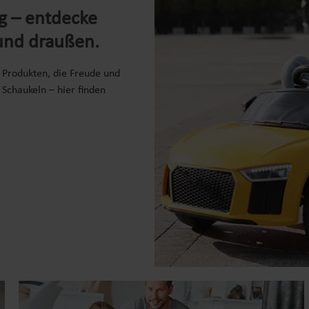
g – entdecke
und draußen.
 Produkten, die Freude und
Schaukeln – hier finden