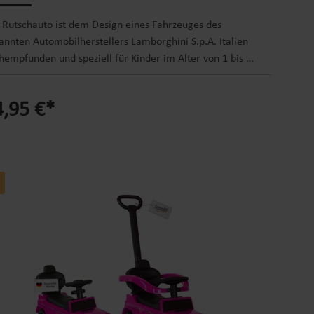
ger: 1,5 kg Lieferumfang: Traktor, Anhänger, Schaufel,
 Rutschauto ist dem Design eines Fahrzeuges des
hen Benötigte Batterien für Sound-Lenkrad: 2 x AA
annten Automobilherstellers Lamborghini S.p.A. Italien
cht im Lieferumfang enthalten) SCHÖNES GESCHENK Das
hempfunden und speziell für Kinder im Alter von 1 bis 3
derauto in Traktorform ist ein schönes Geschenk für
ren geeignet. Das Kinderauto bietet kleinen Fahrern die
ne Kinder. Es eignet sich für Kinder im Alter von 1 bis 3
lichkeit, ihre Umgebung auf spielerische Weise zu
ren. Je früher das Kind beschenkt wird, desto länger hat
4,95 €*
unden. Dabei überzeugt es durch seine
seinen Spaß mit dem Kinderspielzeug. Mit diesem
herheitsmerkmale wie den integrierten
scher verschenkst Du so viel mehr, als nur ein Leuchten
rschlagschutz, welcher dafür sorgt, dass das
Kinderaugen. Du schenkst dem Kind eine Vielzahl an
derfahrzeug beim Zurücklehnen stabil bleibt und ein
ebnissen. Die kindliche Fantasie, der Spieltrieb und unser
ippen verhindert wird. Zusätzlich kann Dein Kind
schauto geben dem Kind so viele Möglichkeiten, seine
rend der Fahrt dank der Hupe am Lenkrad schnell auf
t jeden Tag aufs Neue zu entdecken. TOLLES
h aufmerksam machen, um zusammenstöße zu
ELERLEBNIS Mit einigem Zubehör kommt dieses
meiden. Gefertigt aus strapazierfähigem Kunststoff, hält
schauto bei Euch an. Der praktische Anhänger kann als
 Rutschauto den Herausforderungen des Kinderalltags
nsportmittel für Plüschtiere oder anderes
blemlos stand. Darüber hinaus unterstützt das
derspielzeug genutzt werden. Natürlich kann auch Sand,
schauto die motorische Entwicklung Deines Kindes auf
s, Laub oder Heu damit transportiert werden. Die
lfältige Weise. Je nach Alter und Entwicklungsstand
gelieferte Schaufel und der Rechen machen das Be- und
dert es die Grobmotorik, das Gleichgewicht sowie die