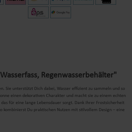
 Wasserfass, Regenwasserbehälter"
 Sie unterstützt Dich dabei, Wasser effizient zu sammeln und so
ntonne einen dekorativen Charakter und macht sie zu einem echten
 das für eine lange Lebensdauer sorgt. Dank ihrer Frostsicherheit
o kombinierst Du praktischen Nutzen mit stilvollem Design – eine