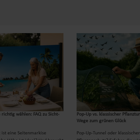
 richtig wählen: FAQ zu Sicht-
Pop‑Up vs. klassischer Pflanztu
Wege zum grünen Glück
 ist eine Seitenmarkise
Pop-Up-Tunnel oder klassischer