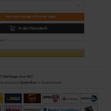
Nur noch wenige Artikel auf Lager
In den Warenkorb
out
7 Werktage (nur DE)
dardversand
kostenfrei
in Deutschland