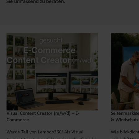
Sie umfassend zu beraten.
Visual Content Creator (m/w/d) – E-
Seitenmarkise
Commerce
& Windschutz
Werde Teil von Lemodo360! Als Visual
Wie blickdicht