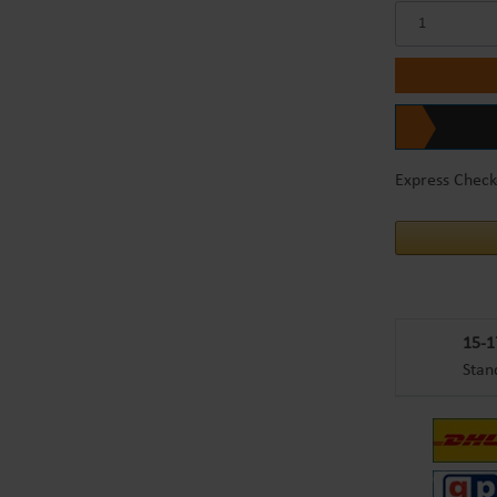
Express Check
15-1
Stan