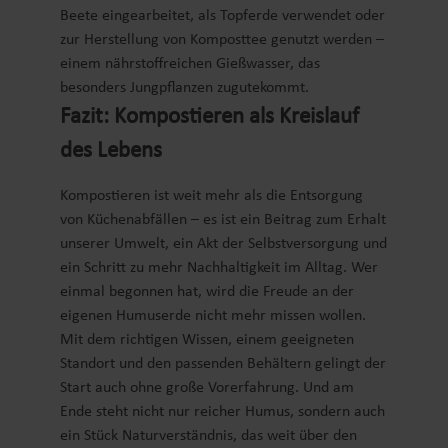
Beete eingearbeitet, als Topferde verwendet oder
zur Herstellung von Komposttee genutzt werden –
einem nährstoffreichen Gießwasser, das
besonders Jungpflanzen zugutekommt.
Fazit: Kompostieren als Kreislauf
des Lebens
Kompostieren ist weit mehr als die Entsorgung
von Küchenabfällen – es ist ein Beitrag zum Erhalt
unserer Umwelt, ein Akt der Selbstversorgung und
ein Schritt zu mehr Nachhaltigkeit im Alltag. Wer
einmal begonnen hat, wird die Freude an der
eigenen Humuserde nicht mehr missen wollen.
Mit dem richtigen Wissen, einem geeigneten
Standort und den passenden Behältern gelingt der
Start auch ohne große Vorerfahrung. Und am
Ende steht nicht nur reicher Humus, sondern auch
ein Stück Naturverständnis, das weit über den