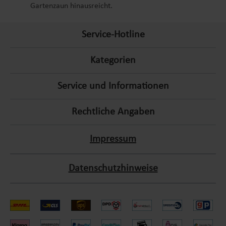
Gartenzaun hinausreicht.
Service-Hotline
Kategorien
Service und Informationen
Rechtliche Angaben
Impressum
Datenschutzhinweise