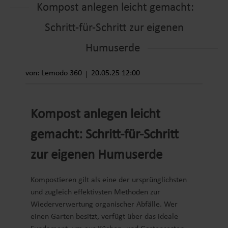
Kompost anlegen leicht gemacht:
Schritt-für-Schritt zur eigenen
Humuserde
von: Lemodo 360
20.05.25 12:00
Kompost anlegen leicht
gemacht: Schritt-für-Schritt
zur eigenen Humuserde
Kompostieren gilt als eine der ursprünglichsten
und zugleich effektivsten Methoden zur
Wiederverwertung organischer Abfälle. Wer
einen Garten besitzt, verfügt über das ideale