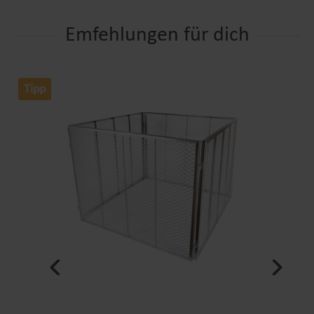
Emfehlungen für dich
Tipp