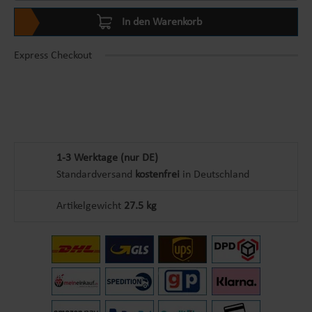
In den Warenkorb
Express Checkout
1-3 Werktage (nur DE)
Standardversand
kostenfrei
in Deutschland
Artikelgewicht
27.5 kg