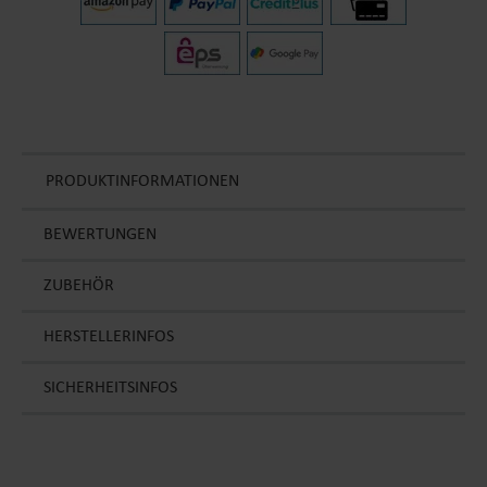
PRODUKTINFORMATIONEN
BEWERTUNGEN
ZUBEHÖR
HERSTELLERINFOS
SICHERHEITSINFOS