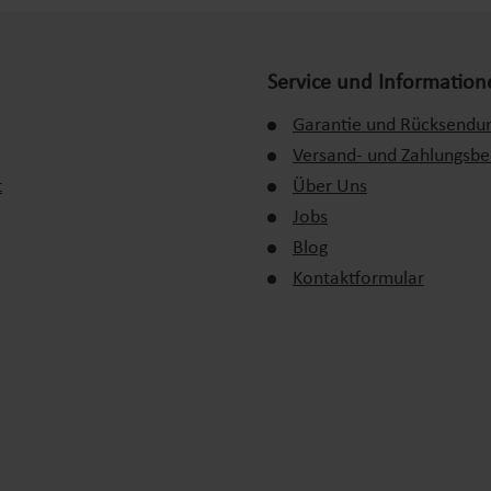
Service und Information
Garantie und Rücksendu
Versand- und Zahlungsb
t
Über Uns
Jobs
Blog
Kontaktformular