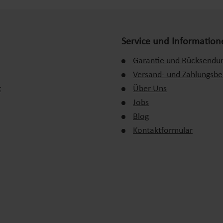
Service und Information
Garantie und Rücksendu
Versand- und Zahlungsb
t
Über Uns
Jobs
Blog
Kontaktformular