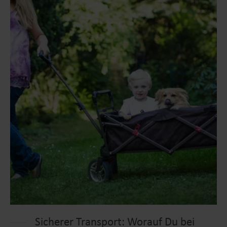
Sicherer Transport: Worauf Du bei