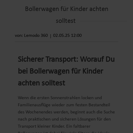
Bollerwagen für Kinder achten
solltest
von: Lemodo 360
02.05.25 12:00
Sicherer Transport: Worauf Du
bei Bollerwagen für Kinder
achten solltest
Wenn die ersten Sonnenstrahlen locken und
Familienausflüge wieder zum festen Bestandteil
des Wochenendes werden, beginnt auch die Suche
nach praktischen und sicheren Lösungen für den
Transport kleiner Kinder. Ein faltbarer