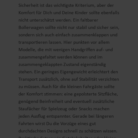
Sicherheit ist das wichtigste Kriterium, aber der
Komfort für Dich und Deine Kinder sollte ebenfalls
nicht unterschätzt werden. Ein faltbarer
Bollerwagen sollte nicht nur stabil und sicher sein,
sondern sich auch einfach zusammenklappen und
transportieren lassen. Hier punkten vor allem
Modelle, die mit wenigen Handgriffen auf- und
zusammengefaltet werden können und im
zusammengeklappten Zustand eigenständig
stehen. Ein geringes Eigengewicht erleichtert den
Transport zusätzlich, ohne auf Stabilität verzichten
zu müssen. Auch für die kleinen Fahrgäste sollte
der Komfort stimmen: eine gepolsterte Sitzfläche,
genügend Beinfreiheit und eventuell zusätzliche
Staufächer für Spielzeug oder Snacks machen
jeden Ausflug entspannter. Gerade bei längeren
Fahrten wirst Du die Vorzüge eines gut
durchdachten Designs schnell zu schätzen wissen.