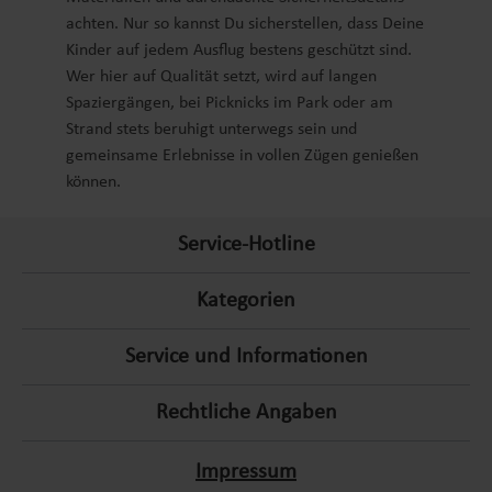
achten. Nur so kannst Du sicherstellen, dass Deine
Kinder auf jedem Ausflug bestens geschützt sind.
Wer hier auf Qualität setzt, wird auf langen
Spaziergängen, bei Picknicks im Park oder am
Strand stets beruhigt unterwegs sein und
gemeinsame Erlebnisse in vollen Zügen genießen
können.
Service-Hotline
Kategorien
Service und Informationen
Rechtliche Angaben
Impressum