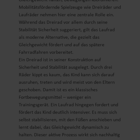
Mobilitätsfördernde Spielzeuge wie Dreiräder und
Laufräder nehmen hier eine zentrale Rolle ein.
Während das Dreirad vor allem durch seine
Stabilität Sicherheit suggeriert, gilt das Laufrad
als moderne Alternative, die gezielt das
Gleichgewicht fördert und auf das spätere
Fahrradfahren vorbereitet.
Ein Dreirad ist in seiner Konstruktion auf
Sicherheit und Stabilität ausgelegt. Durch drei
Räder kippt es kaum, das Kind kann sich darauf
ausruhen, treten und wird meist von den Eltern
geschoben. Damit ist es ein klassisches
Fortbewegungsmittel – weniger ein
Trainingsgerät. Ein Laufrad hingegen fordert und
fördert das Kind deutlich intensiver. Es muss sich
selbst stabilisieren, mit den Füßen anschieben und
lernt dabei, das Gleichgewicht dynamisch zu
halten. Dieser aktive Prozess wirkt sich nachhaltig