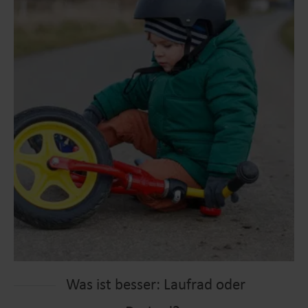
Was ist besser: Laufrad oder