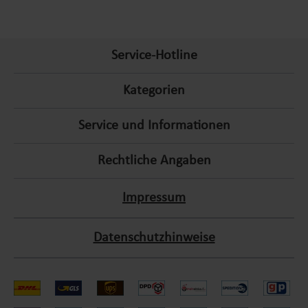
Service-Hotline
Kategorien
Service und Informationen
Rechtliche Angaben
Impressum
Datenschutzhinweise