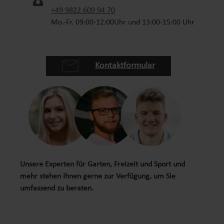
+49 9822 609 94 70
Mo.-Fr. 09:00-12:00Uhr und 13:00-15:00 Uhr
Kontaktformular
Unsere Experten für Garten, Freizeit und Sport und
mehr stehen Ihnen gerne zur Verfügung, um Sie
umfassend zu beraten.