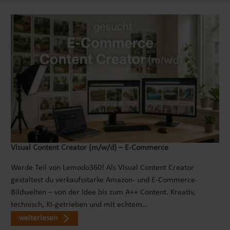
Visual Content Creator (m/w/d) – E-Commerce
Werde Teil von Lemodo360! Als Visual Content Creator
gestaltest du verkaufsstarke Amazon- und E-Commerce-
Bildwelten – von der Idee bis zum A++ Content. Kreativ,
technisch, KI-getrieben und mit echtem…
weiterlesen