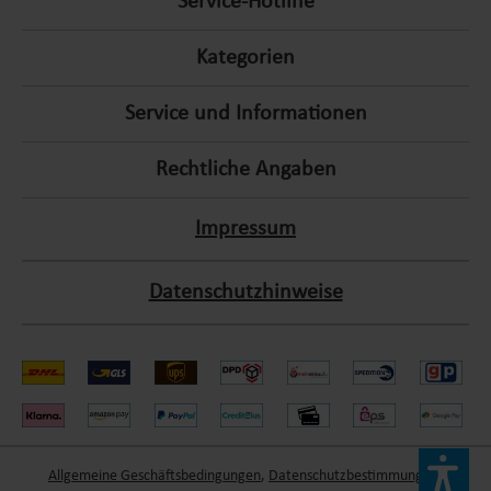
Service-Hotline
Kategorien
Service und Informationen
Rechtliche Angaben
Impressum
Datenschutzhinweise
Allgemeine Geschäftsbedingungen
,
Datenschutzbestimmungen
,