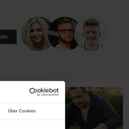
ular
Über Cookies