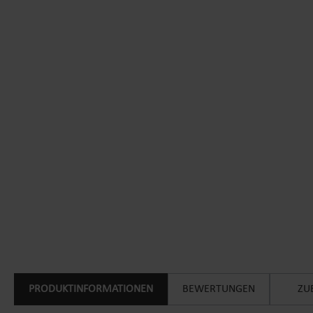
PRODUKTINFORMATIONEN
BEWERTUNGEN
ZU