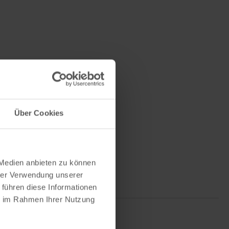
Über Cookies
 Medien anbieten zu können
hrer Verwendung unserer
 führen diese Informationen
ie im Rahmen Ihrer Nutzung