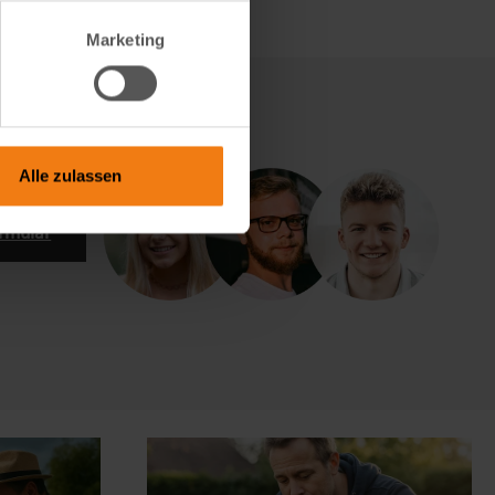
Marketing
Alle zulassen
rmular