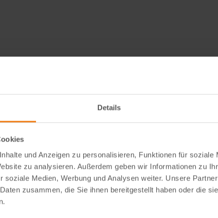
Details
Cookies
nhalte und Anzeigen zu personalisieren, Funktionen für soziale
Website zu analysieren. Außerdem geben wir Informationen zu I
r soziale Medien, Werbung und Analysen weiter. Unsere Partner
 Daten zusammen, die Sie ihnen bereitgestellt haben oder die s
n.