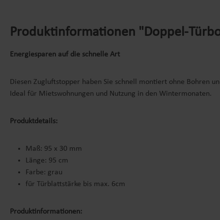
Produktinformationen "Doppel-Türbod
Energiesparen auf die schnelle Art
Diesen Zugluftstopper haben Sie schnell montiert ohne Bohren un
Ideal für Mietswohnungen und Nutzung in den Wintermonaten.
Produktdetails:
Maß: 95 x 30 mm
Länge: 95 cm
Farbe: grau
für Türblattstärke bis max. 6cm
Produktinformationen: