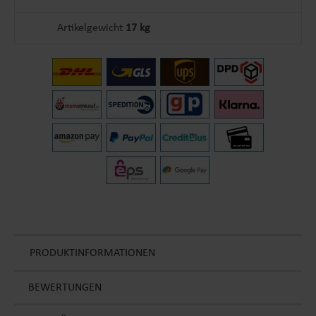
Artikelgewicht
17 kg
PRODUKTINFORMATIONEN
BEWERTUNGEN