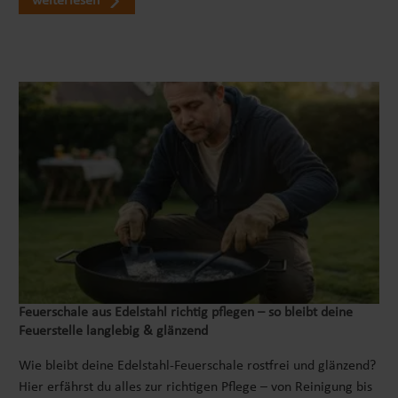
weiterlesen
Feuerschale aus Edelstahl richtig pflegen – so bleibt deine
Feuerstelle langlebig & glänzend
Wie bleibt deine Edelstahl-Feuerschale rostfrei und glänzend?
Hier erfährst du alles zur richtigen Pflege – von Reinigung bis