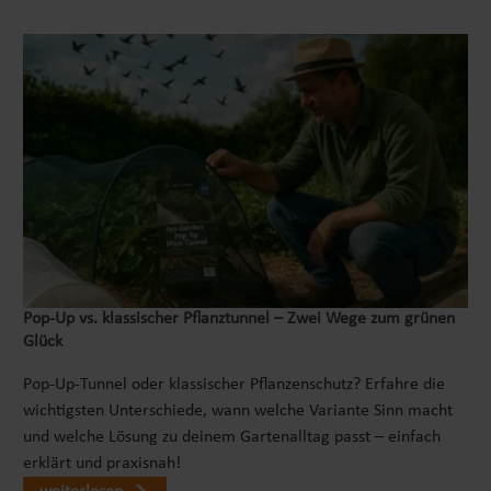
Pop‑Up vs. klassischer Pflanztunnel – Zwei Wege zum grünen
Glück
Pop-Up-Tunnel oder klassischer Pflanzenschutz? Erfahre die
wichtigsten Unterschiede, wann welche Variante Sinn macht
und welche Lösung zu deinem Gartenalltag passt – einfach
erklärt und praxisnah!