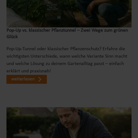
Pop‑Up vs. klassischer Pflanztunnel – Zwei Wege zum grünen
Glück
Pop-Up-Tunnel oder klassischer Pflanzenschutz? Erfahre die
wichtigsten Unterschiede, wann welche Variante Sinn macht
und welche Lösung zu deinem Gartenalltag passt – einfach
erklärt und praxisnah!
weiterlesen