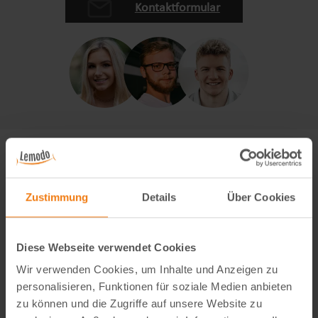
Kontaktformular
Zustimmung
Details
Über Cookies
Diese Webseite verwendet Cookies
Wir verwenden Cookies, um Inhalte und Anzeigen zu
personalisieren, Funktionen für soziale Medien anbieten
zu können und die Zugriffe auf unsere Website zu