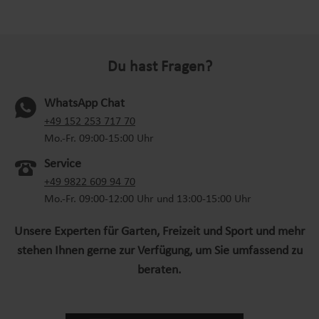
Du hast Fragen?
WhatsApp Chat
(oeffnet in neuem Tab)
+49 152 253 717 70
Mo.-Fr. 09:00-15:00 Uhr
Service
+49 9822 609 94 70
Mo.-Fr. 09:00-12:00 Uhr und 13:00-15:00 Uhr
Unsere Experten für Garten, Freizeit und Sport und mehr
stehen Ihnen gerne zur Verfügung, um Sie umfassend zu
beraten.