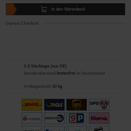
In den Warenkorb
Express Checkout
1-3 Werktage (nur DE)
Standardversand
kostenfrei
in Deutschland
Artikelgewicht
10 kg