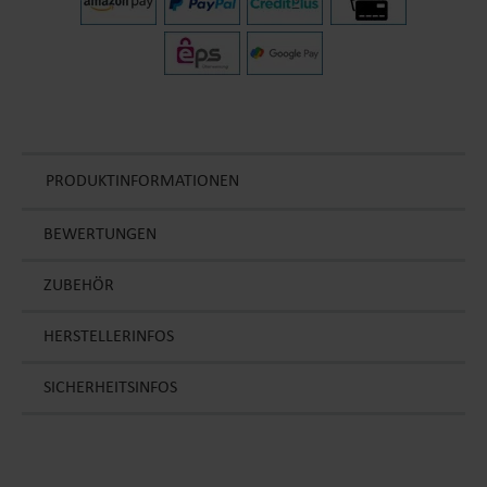
PRODUKTINFORMATIONEN
BEWERTUNGEN
ZUBEHÖR
HERSTELLERINFOS
SICHERHEITSINFOS