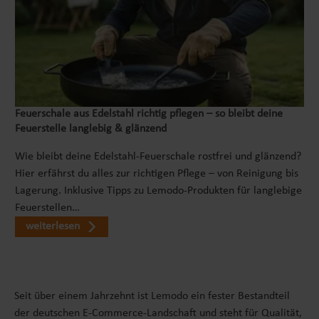
Feuerschale aus Edelstahl richtig pflegen – so bleibt deine
Feuerstelle langlebig & glänzend
Wie bleibt deine Edelstahl-Feuerschale rostfrei und glänzend?
Hier erfährst du alles zur richtigen Pflege – von Reinigung bis
Lagerung. Inklusive Tipps zu Lemodo-Produkten für langlebige
Feuerstellen…
weiterlesen
Seit über einem Jahrzehnt ist Lemodo ein fester Bestandteil
der deutschen E-Commerce-Landschaft und steht für Qualität,