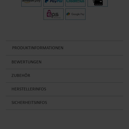
PRODUKTINFORMATIONEN
BEWERTUNGEN
ZUBEHÖR
HERSTELLERINFOS
SICHERHEITSINFOS