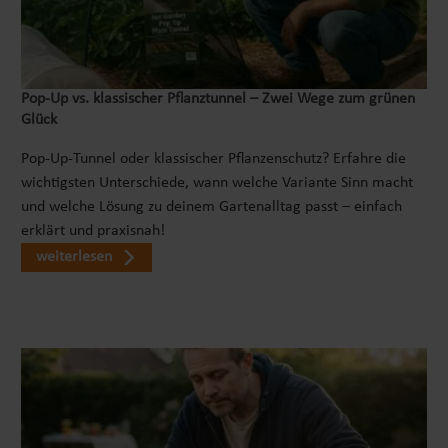
Pop‑Up vs. klassischer Pflanztunnel – Zwei Wege zum grünen
Glück
Pop-Up-Tunnel oder klassischer Pflanzenschutz? Erfahre die
wichtigsten Unterschiede, wann welche Variante Sinn macht
und welche Lösung zu deinem Gartenalltag passt – einfach
erklärt und praxisnah!
weiterlesen