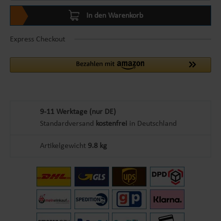
In den Warenkorb
Express Checkout
9-11 Werktage (nur DE)
Standardversand
kostenfrei
in Deutschland
Artikelgewicht
9.8 kg