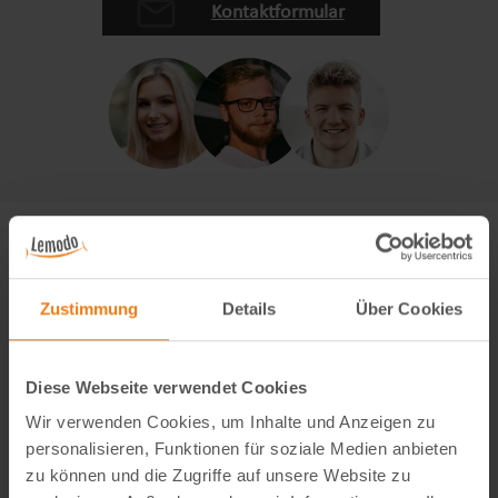
Kontaktformular
Zustimmung
Details
Über Cookies
Diese Webseite verwendet Cookies
Wir verwenden Cookies, um Inhalte und Anzeigen zu
personalisieren, Funktionen für soziale Medien anbieten
zu können und die Zugriffe auf unsere Website zu