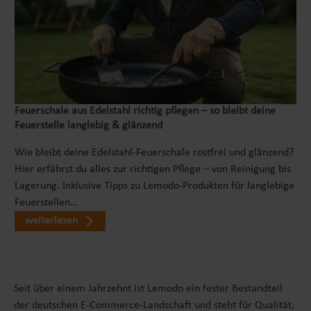
Feuerschale aus Edelstahl richtig pflegen – so bleibt deine
Feuerstelle langlebig & glänzend
Wie bleibt deine Edelstahl-Feuerschale rostfrei und glänzend?
Hier erfährst du alles zur richtigen Pflege – von Reinigung bis
Lagerung. Inklusive Tipps zu Lemodo-Produkten für langlebige
Feuerstellen…
weiterlesen
Seit über einem Jahrzehnt ist Lemodo ein fester Bestandteil
der deutschen E-Commerce-Landschaft und steht für Qualität,