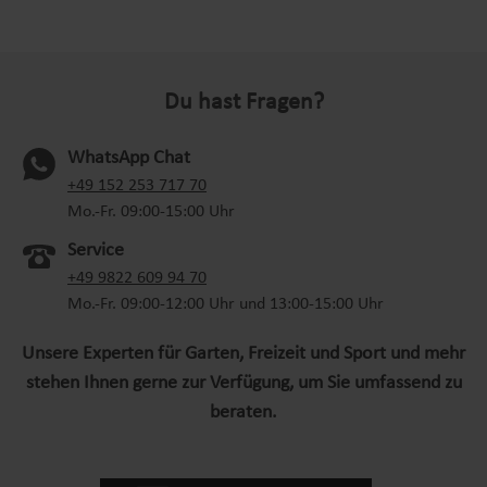
Du hast Fragen?
WhatsApp Chat
(oeffnet in neuem Tab)
+49 152 253 717 70
Mo.-Fr. 09:00-15:00 Uhr
Service
+49 9822 609 94 70
Mo.-Fr. 09:00-12:00 Uhr und 13:00-15:00 Uhr
Unsere Experten für Garten, Freizeit und Sport und mehr
stehen Ihnen gerne zur Verfügung, um Sie umfassend zu
beraten.