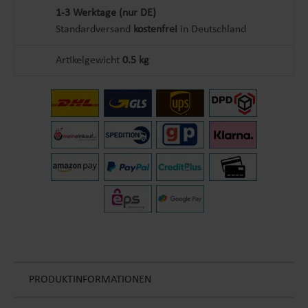
1-3 Werktage (nur DE)
Standardversand
kostenfrei
in Deutschland
Artikelgewicht
0.5 kg
PRODUKTINFORMATIONEN