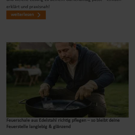
erklärt und praxisnah!
weiterlesen
Feuerschale aus Edelstahl richtig pflegen – so bleibt deine
Feuerstelle langlebig & glänzend