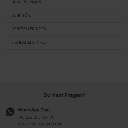
BEWERTUNGEN
ZUBEHÖR
HERSTELLERINFOS
SICHERHEITSINFOS
Du hast Fragen?
WhatsApp Chat
(oeffnet in neuem Tab)
+49 152 253 717 70
Mo.-Fr. 09:00-15:00 Uhr