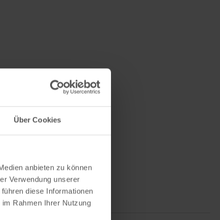
Über Cookies
 Medien anbieten zu können
hrer Verwendung unserer
 führen diese Informationen
ie im Rahmen Ihrer Nutzung