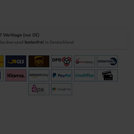
7 Werktage (nur DE)
dardversand
kostenfrei
in Deutschland