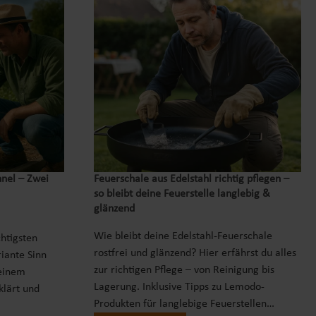
nnel – Zwei
Feuerschale aus Edelstahl richtig pflegen –
so bleibt deine Feuerstelle langlebig &
glänzend
Wie bleibt deine Edelstahl-Feuerschale
chtigsten
rostfrei und glänzend? Hier erfährst du alles
iante Sinn
zur richtigen Pflege – von Reinigung bis
einem
Lagerung. Inklusive Tipps zu Lemodo-
klärt und
Produkten für langlebige Feuerstellen…