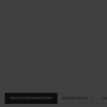
PRODUKTINFORMATIONEN
BEWERTUNGEN
ZU