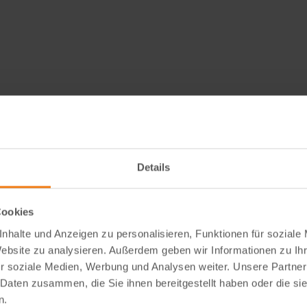
Details
Cookies
nhalte und Anzeigen zu personalisieren, Funktionen für soziale
Website zu analysieren. Außerdem geben wir Informationen zu I
r soziale Medien, Werbung und Analysen weiter. Unsere Partner
 Daten zusammen, die Sie ihnen bereitgestellt haben oder die s
n.