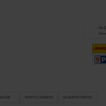
15-1
Stan
BEHÖR
HERSTELLERINFOS
SICHERHEITSINFOS