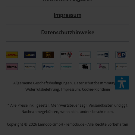
Impressum
Datenschutzhinweise
Allgemeine Geschäftsbedingungen
,
Datenschutzbestimmungen
,
Widerrufsbelehrung
,
Impressum
,
Cookie-Richtlinie
* Alle Preise inkl. gesetzl. Mehrwertsteuer zzgl.
Versandkosten
und ggf.
Nachnahmegebühren, wenn nicht anders beschrieben.
Copyright © 2026 Lemodo GmbH -
lemodo.de
- Alle Rechte vorbehalten