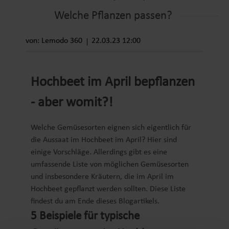
Welche Pflanzen passen?
von: Lemodo 360
22.03.23 12:00
Hochbeet im April bepflanzen
- aber womit?!
Welche Gemüsesorten eignen sich eigentlich für
die Aussaat im Hochbeet im April? Hier sind
einige Vorschläge. Allerdings gibt es eine
umfassende Liste von möglichen Gemüsesorten
und insbesondere Kräutern, die im April im
Hochbeet gepflanzt werden sollten. Diese Liste
findest du am Ende dieses Blogartikels.
5 Beispiele für typische