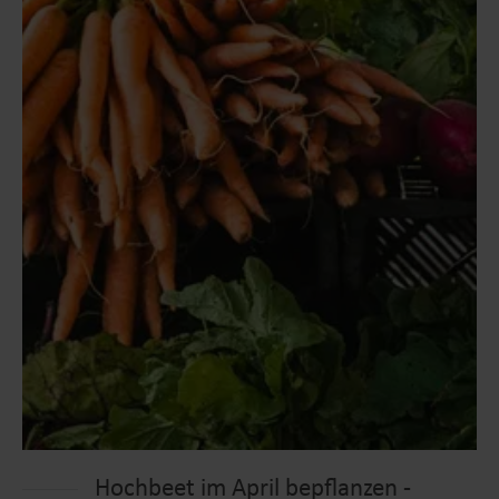
Hochbeet im April bepflanzen -