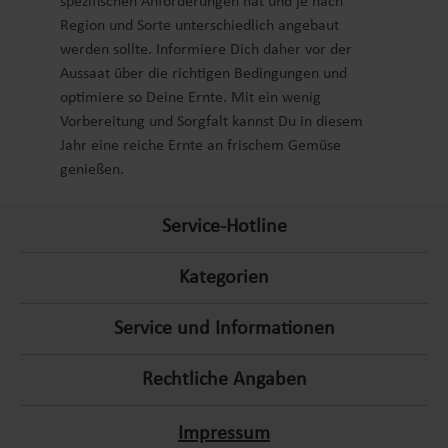
spezifischen Anforderungen hat und je nach
Region und Sorte unterschiedlich angebaut
werden sollte. Informiere Dich daher vor der
Aussaat über die richtigen Bedingungen und
optimiere so Deine Ernte. Mit ein wenig
Vorbereitung und Sorgfalt kannst Du in diesem
Jahr eine reiche Ernte an frischem Gemüse
genießen.
Service-Hotline
Kategorien
Service und Informationen
Rechtliche Angaben
Impressum