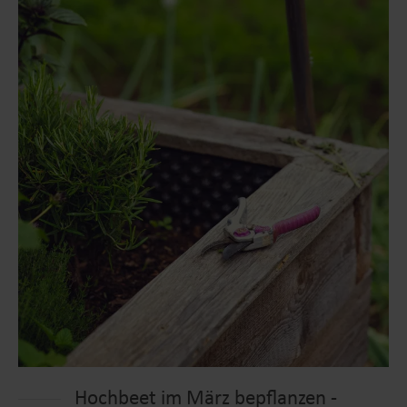
Hochbeet im März bepflanzen -