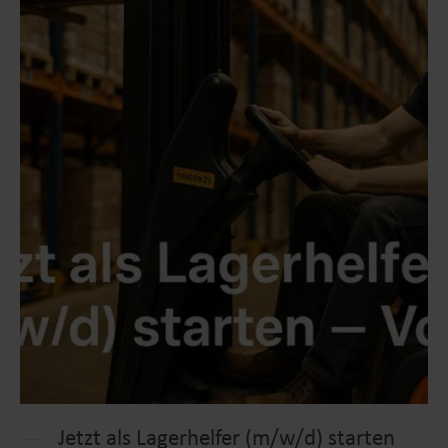
Jetzt als Lagerhelfer (m/w/d) starten