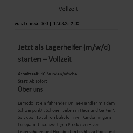
– Vollzeit
von: Lemodo 360
12.08.25 2:00
Jetzt als Lagerhelfer (m/w/d)
starten – Vollzeit
Arbeitszeit:
40 Stunden/Woche
Start:
Ab sofort
Über uns
Lemodo ist ein führender Online-Händler mit dem
Schwerpunkt „Schöner Leben in Haus und Garten“.
Seit über 15 Jahren beliefern wir Kunden in ganz
Europa mit hochwertigen Produkten – von
Feuerschalen und Hochbeeten bis hin zu Pools und