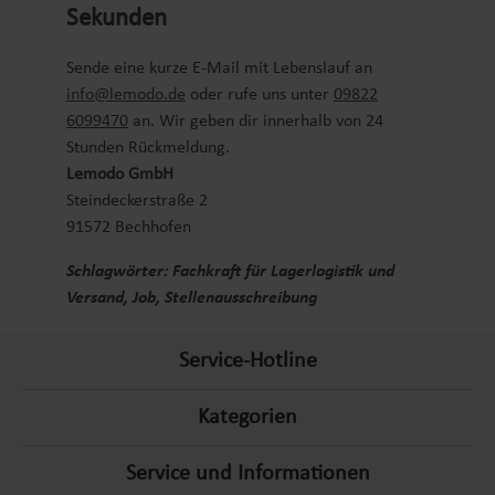
Sekunden
Sende eine kurze E-Mail mit Lebenslauf an
info@lemodo.de
oder rufe uns unter
09822
6099470
an. Wir geben dir innerhalb von 24
Stunden Rückmeldung.
Lemodo GmbH
Steindeckerstraße 2
91572 Bechhofen
Schlagwörter: Fachkraft für Lagerlogistik und
Versand, Job, Stellenausschreibung
Service-Hotline
Kategorien
Service und Informationen