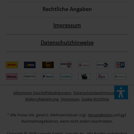
Rechtliche Angaben
Impressum
Datenschutzhinweise
Allgemeine Geschäftsbedingungen
,
Datenschutzbestimmungen
,
Widerrufsbelehrung
,
Impressum
,
Cookie-Richtlinie
* Alle Preise inkl. gesetzl. Mehrwertsteuer zzgl.
Versandkosten
und ggf.
Nachnahmegebühren, wenn nicht anders beschrieben.