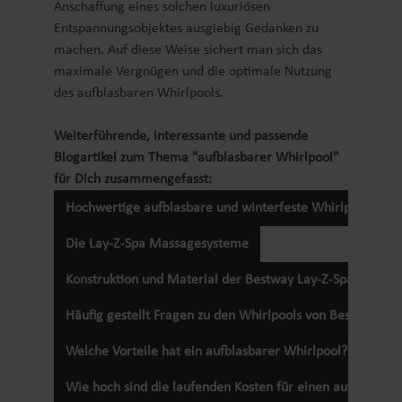
Anschaffung eines solchen luxuriösen
Entspannungsobjektes ausgiebig Gedanken zu
machen. Auf diese Weise sichert man sich das
maximale Vergnügen und die optimale Nutzung
des aufblasbaren Whirlpools.
Weiterführende, interessante und passende
Blogartikel zum Thema "aufblasbarer Whirlpool"
für Dich zusammengefasst:
Hochwertige aufblasbare und winterfeste Whirlpools
Die Lay-Z-Spa Massagesysteme
Konstruktion und Material der Bestway Lay-Z-Spa Whirlpo
Häufig gestellt Fragen zu den Whirlpools von Bestway
Welche Vorteile hat ein aufblasbarer Whirlpool?
Wie hoch sind die laufenden Kosten für einen aufblasbar