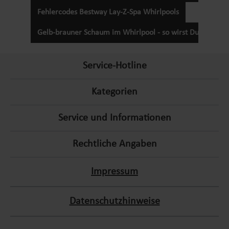
Fehlercodes Bestway Lay-Z-Spa Whirlpools
Gelb-brauner Schaum im Whirlpool - so wirst Du ihn wied
Service-Hotline
Kategorien
Service und Informationen
Rechtliche Angaben
Impressum
Datenschutzhinweise