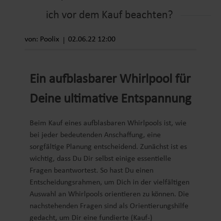
ich vor dem Kauf beachten?
von: Poolix
02.06.22 12:00
Ein aufblasbarer Whirlpool für
Deine ultimative Entspannung
Beim Kauf eines aufblasbaren Whirlpools ist, wie
bei jeder bedeutenden Anschaffung, eine
sorgfältige Planung entscheidend. Zunächst ist es
wichtig, dass Du Dir selbst einige essentielle
Fragen beantwortest. So hast Du einen
Entscheidungsrahmen, um Dich in der vielfältigen
Auswahl an Whirlpools orientieren zu können. Die
nachstehenden Fragen sind als Orientierungshilfe
gedacht, um Dir eine fundierte (Kauf-)