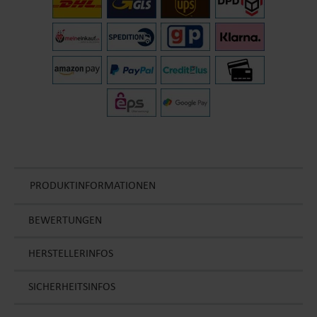
PRODUKTINFORMATIONEN
BEWERTUNGEN
HERSTELLERINFOS
SICHERHEITSINFOS