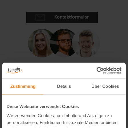
Kontaktformular
Zustimmung
Details
Über Cookies
Diese Webseite verwendet Cookies
Wir verwenden Cookies, um Inhalte und Anzeigen zu
personalisieren, Funktionen für soziale Medien anbieten