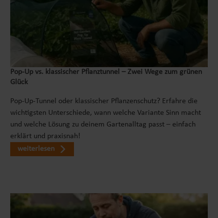
Pop‑Up vs. klassischer Pflanztunnel – Zwei Wege zum grünen
Glück
Pop-Up-Tunnel oder klassischer Pflanzenschutz? Erfahre die
wichtigsten Unterschiede, wann welche Variante Sinn macht
und welche Lösung zu deinem Gartenalltag passt – einfach
erklärt und praxisnah!
weiterlesen