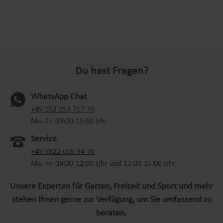
Du hast Fragen?
WhatsApp Chat
(oeffnet in neuem Tab)
+49 152 253 717 70
Mo.-Fr. 09:00-15:00 Uhr
Service
+49 9822 609 94 70
Mo.-Fr. 09:00-12:00 Uhr und 13:00-15:00 Uhr
Unsere Experten für Garten, Freizeit und Sport und mehr
stehen Ihnen gerne zur Verfügung, um Sie umfassend zu
beraten.