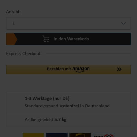
Anzahl:
In den Warenkorb
Express Checkout
1-3 Werktage (nur DE)
Standardversand
kostenfrei
in Deutschland
Artikelgewicht
5.7 kg