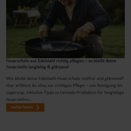
Feuerschale aus Edelstahl richtig pflegen – so bleibt deine
Feuerstelle langlebig & glänzend
Wie bleibt deine Edelstahl-Feuerschale rostfrei und glänzend?
Hier erfährst du alles zur richtigen Pflege – von Reinigung bis
Lagerung. Inklusive Tipps zu Lemodo-Produkten für langlebige
Feuerstellen…
weiterlesen