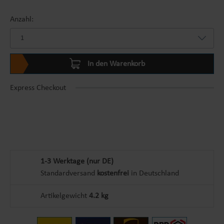
Anzahl:
In den Warenkorb
Express Checkout
1-3 Werktage (nur DE)
Standardversand
kostenfrei
in Deutschland
Artikelgewicht
4.2 kg