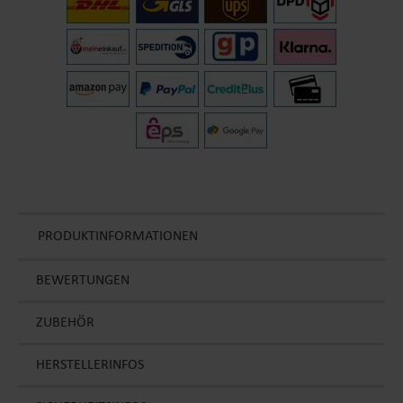
PRODUKTINFORMATIONEN
BEWERTUNGEN
ZUBEHÖR
HERSTELLERINFOS