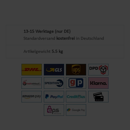
13-15 Werktage (nur DE)
Standardversand
kostenfrei
in Deutschland
Artikelgewicht
5.5 kg