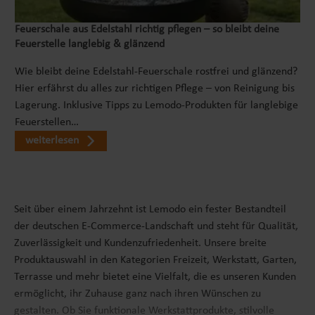
Feuerschale aus Edelstahl richtig pflegen – so bleibt deine
Feuerstelle langlebig & glänzend
Wie bleibt deine Edelstahl-Feuerschale rostfrei und glänzend?
Hier erfährst du alles zur richtigen Pflege – von Reinigung bis
Lagerung. Inklusive Tipps zu Lemodo-Produkten für langlebige
Feuerstellen…
weiterlesen
Seit über einem Jahrzehnt ist Lemodo ein fester Bestandteil
der deutschen E-Commerce-Landschaft und steht für Qualität,
Zuverlässigkeit und Kundenzufriedenheit. Unsere breite
Produktauswahl in den Kategorien Freizeit, Werkstatt, Garten,
Terrasse und mehr bietet eine Vielfalt, die es unseren Kunden
ermöglicht, ihr Zuhause ganz nach ihren Wünschen zu
gestalten. Ob Sie funktionale Werkstattprodukte, stilvolle