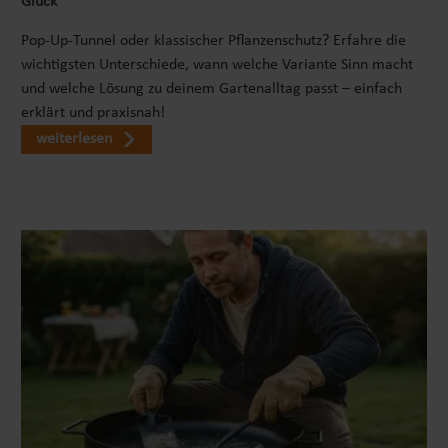
Glück
Pop-Up-Tunnel oder klassischer Pflanzenschutz? Erfahre die
wichtigsten Unterschiede, wann welche Variante Sinn macht
und welche Lösung zu deinem Gartenalltag passt – einfach
erklärt und praxisnah!
weiterlesen