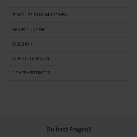
PRODUKTINFORMATIONEN
BEWERTUNGEN
ZUBEHÖR
HERSTELLERINFOS
SICHERHEITSINFOS
Du hast Fragen?