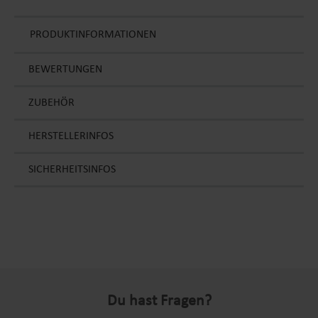
PRODUKTINFORMATIONEN
BEWERTUNGEN
ZUBEHÖR
HERSTELLERINFOS
SICHERHEITSINFOS
Du hast Fragen?