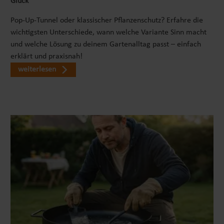
Glück
Pop-Up-Tunnel oder klassischer Pflanzenschutz? Erfahre die
wichtigsten Unterschiede, wann welche Variante Sinn macht
und welche Lösung zu deinem Gartenalltag passt – einfach
erklärt und praxisnah!
weiterlesen