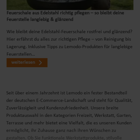
Feuerschale aus Edelstahl richtig pflegen – so bleibt deine
Feuerstelle langlebig & glänzend
Wie bleibt deine Edelstahl-Feuerschale rostfrei und glänzend?
Hier erfährst du alles zur richtigen Pflege – von Reinigung bis
Lagerung. Inklusive Tipps zu Lemodo-Produkten für langlebige
Feuerstellen…
weiterlesen
Seit über einem Jahrzehnt ist Lemodo ein fester Bestandteil
der deutschen E-Commerce-Landschaft und steht für Qualität,
Zuverlässigkeit und Kundenzufriedenheit. Unsere breite
Produktauswahl in den Kategorien Freizeit, Werkstatt, Garten,
Terrasse und mehr bietet eine Vielfalt, die es unseren Kunden
ermöglicht, ihr Zuhause ganz nach ihren Wünschen zu
gestalten. Ob Sie funktionale Werkstattprodukte, stilvolle