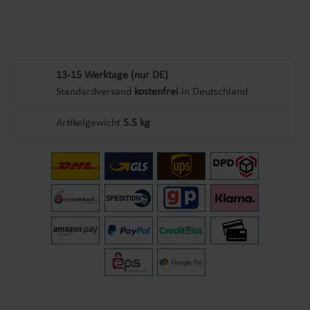
13-15 Werktage (nur DE)
Standardversand
kostenfrei
in Deutschland
Artikelgewicht
5.5 kg