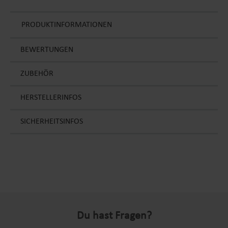
PRODUKTINFORMATIONEN
BEWERTUNGEN
ZUBEHÖR
HERSTELLERINFOS
SICHERHEITSINFOS
Du hast Fragen?