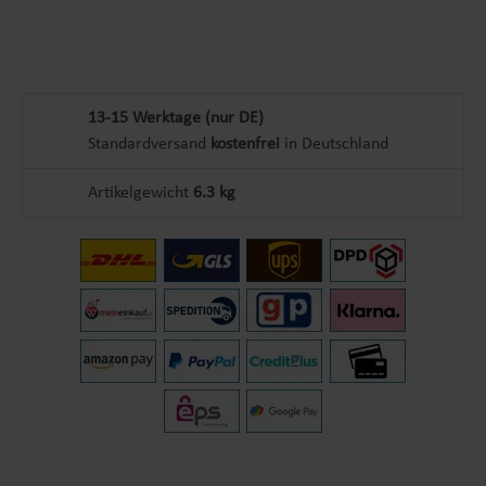
13-15 Werktage (nur DE)
Standardversand
kostenfrei
in Deutschland
Artikelgewicht
6.3 kg