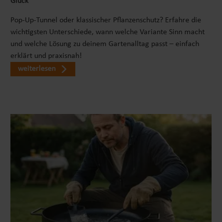
Glück
Pop-Up-Tunnel oder klassischer Pflanzenschutz? Erfahre die
wichtigsten Unterschiede, wann welche Variante Sinn macht
und welche Lösung zu deinem Gartenalltag passt – einfach
erklärt und praxisnah!
weiterlesen