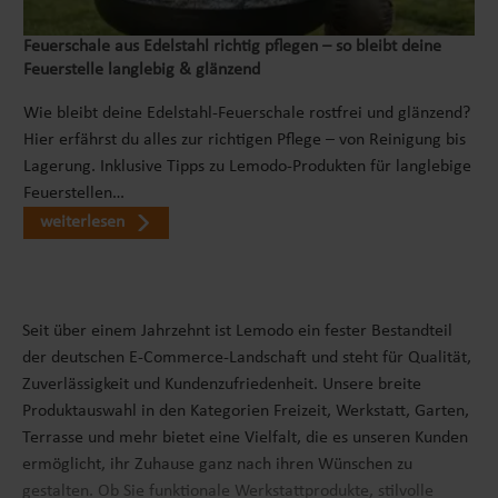
Feuerschale aus Edelstahl richtig pflegen – so bleibt deine
Feuerstelle langlebig & glänzend
Wie bleibt deine Edelstahl-Feuerschale rostfrei und glänzend?
Hier erfährst du alles zur richtigen Pflege – von Reinigung bis
Lagerung. Inklusive Tipps zu Lemodo-Produkten für langlebige
Feuerstellen…
weiterlesen
Seit über einem Jahrzehnt ist Lemodo ein fester Bestandteil
der deutschen E-Commerce-Landschaft und steht für Qualität,
Zuverlässigkeit und Kundenzufriedenheit. Unsere breite
Produktauswahl in den Kategorien Freizeit, Werkstatt, Garten,
Terrasse und mehr bietet eine Vielfalt, die es unseren Kunden
ermöglicht, ihr Zuhause ganz nach ihren Wünschen zu
gestalten. Ob Sie funktionale Werkstattprodukte, stilvolle