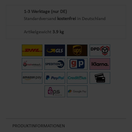
1-3 Werktage (nur DE)
Standardversand
kostenfrei
in Deutschland
Artikelgewicht
3.9 kg
PRODUKTINFORMATIONEN