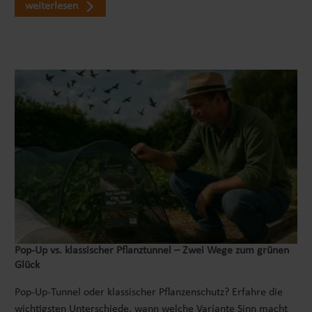
weiterlesen
Pop‑Up vs. klassischer Pflanztunnel – Zwei Wege zum grünen
Glück
Pop-Up-Tunnel oder klassischer Pflanzenschutz? Erfahre die
wichtigsten Unterschiede, wann welche Variante Sinn macht