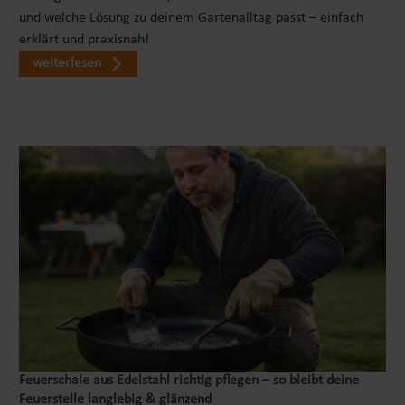
und welche Lösung zu deinem Gartenalltag passt – einfach
erklärt und praxisnah!
weiterlesen
Feuerschale aus Edelstahl richtig pflegen – so bleibt deine
Feuerstelle langlebig & glänzend