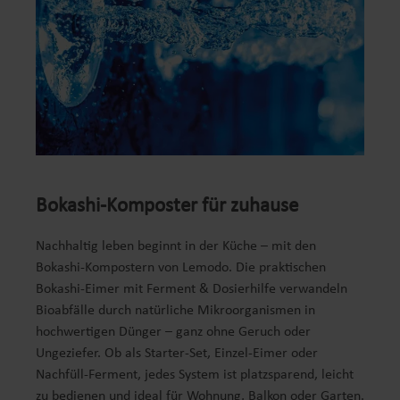
Bokashi-Komposter für zuhause
Nachhaltig leben beginnt in der Küche – mit den
Bokashi-Kompostern von Lemodo. Die praktischen
Bokashi-Eimer mit Ferment & Dosierhilfe verwandeln
Bioabfälle durch natürliche Mikroorganismen in
hochwertigen Dünger – ganz ohne Geruch oder
Ungeziefer. Ob als Starter-Set, Einzel-Eimer oder
Nachfüll-Ferment, jedes System ist platzsparend, leicht
zu bedienen und ideal für Wohnung, Balkon oder Garten.