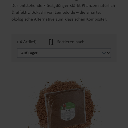
Der entstehende Flüssigdünger stärkt Pflanzen natürlich
& effektiv. Bokashi von Lemodo.de – die smarte,
ökologische Alternative zum klassischen Komposter.
( 4 Artikel)
Sortieren nach