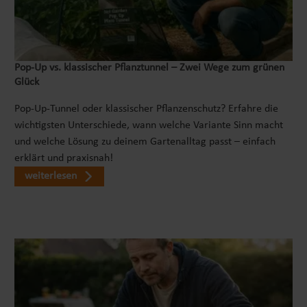
Pop‑Up vs. klassischer Pflanztunnel – Zwei Wege zum grünen
Glück
Pop-Up-Tunnel oder klassischer Pflanzenschutz? Erfahre die
wichtigsten Unterschiede, wann welche Variante Sinn macht
und welche Lösung zu deinem Gartenalltag passt – einfach
erklärt und praxisnah!
weiterlesen