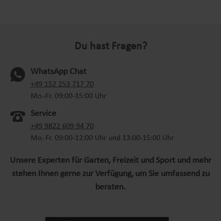
Du hast Fragen?
WhatsApp Chat
(oeffnet in neuem Tab)
+49 152 253 717 70
Mo.-Fr. 09:00-15:00 Uhr
Service
+49 9822 609 94 70
Mo.-Fr. 09:00-12:00 Uhr und 13:00-15:00 Uhr
Unsere Experten für Garten, Freizeit und Sport und mehr
stehen Ihnen gerne zur Verfügung, um Sie umfassend zu
beraten.