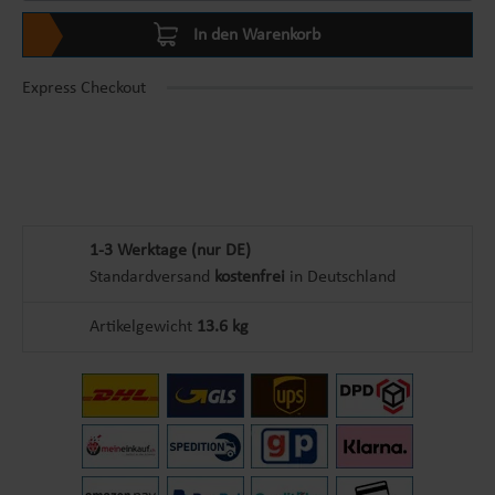
In den Warenkorb
Express Checkout
1-3 Werktage (nur DE)
Standardversand
kostenfrei
in Deutschland
Artikelgewicht
13.6 kg