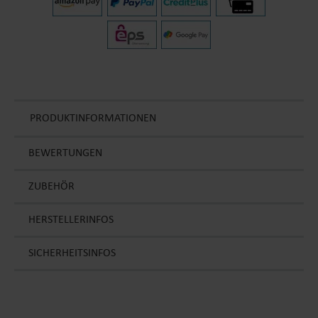
PRODUKTINFORMATIONEN
BEWERTUNGEN
ZUBEHÖR
HERSTELLERINFOS
SICHERHEITSINFOS