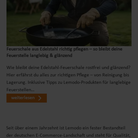
Feuerschale aus Edelstahl richtig pflegen – so bleibt deine
Feuerstelle langlebig & glänzend
Wie bleibt deine Edelstahl-Feuerschale rostfrei und glänzend?
Hier erfährst du alles zur richtigen Pflege – von Reinigung bis
Lagerung. Inklusive Tipps zu Lemodo-Produkten für langlebige
Feuerstellen…
weiterlesen
Seit über einem Jahrzehnt ist Lemodo ein fester Bestandteil
der deutschen E-Commerce-Landschaft und steht für Qualität,