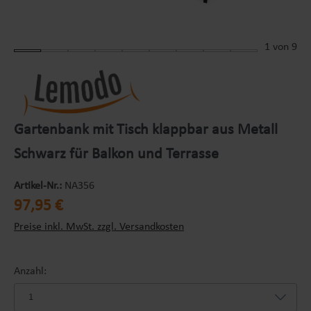
1
von 9
Gartenbank mit Tisch klappbar aus Metall
Schwarz für Balkon und Terrasse
Artikel-Nr.:
NA356
Regulärer Preis:
97,95 €
Preise inkl. MwSt. zzgl. Versandkosten
Anzahl: