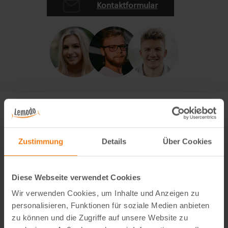
Kontaktformular
Zustimmung
Details
Über Cookies
Diese Webseite verwendet Cookies
Wir verwenden Cookies, um Inhalte und Anzeigen zu
personalisieren, Funktionen für soziale Medien anbieten
zu können und die Zugriffe auf unsere Website zu