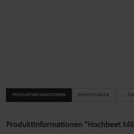
PRODUKTINFORMATIONEN
BEWERTUNGEN
ZU
Produktinformationen "Hochbeet Mila