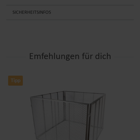
SICHERHEITSINFOS
Emfehlungen für dich
Tipp