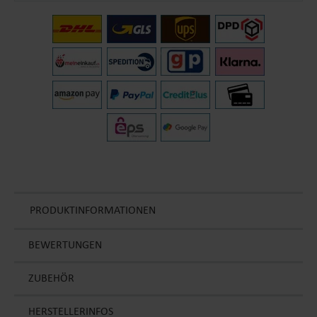
PRODUKTINFORMATIONEN
BEWERTUNGEN
ZUBEHÖR
HERSTELLERINFOS