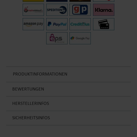
PRODUKTINFORMATIONEN
BEWERTUNGEN
HERSTELLERINFOS
SICHERHEITSINFOS