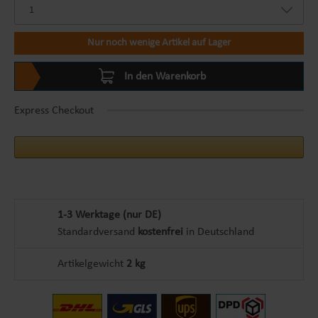
Nur noch wenige Artikel auf Lager
In den Warenkorb
Express Checkout
1-3 Werktage (nur DE)
Standardversand
kostenfrei
in Deutschland
Artikelgewicht
2 kg