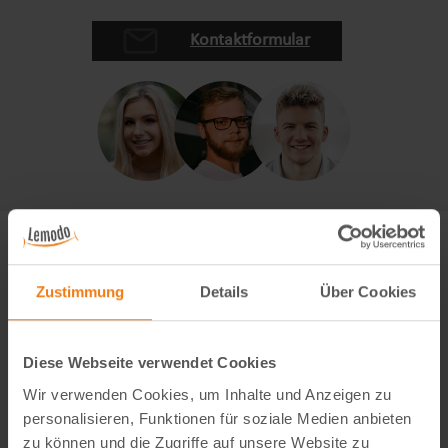
Kontaktformular
Zustimmung
Details
Über Cookies
Diese Webseite verwendet Cookies
Wir verwenden Cookies, um Inhalte und Anzeigen zu
personalisieren, Funktionen für soziale Medien anbieten
zu können und die Zugriffe auf unsere Website zu