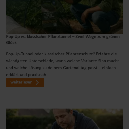
Pop‑Up vs. klassischer Pflanztunnel – Zwei Wege zum grünen
Glück
Pop-Up-Tunnel oder klassischer Pflanzenschutz? Erfahre die
wichtigsten Unterschiede, wann welche Variante Sinn macht
und welche Lösung zu deinem Gartenalltag passt – einfach
erklärt und praxisnah!
weiterlesen