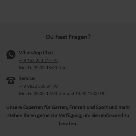
Du hast Fragen?
WhatsApp Chat
(oeffnet in neuem Tab)
+49 152 253 717 70
Mo.-Fr. 09:00-15:00 Uhr
Service
+49 9822 609 94 70
Mo.-Fr. 09:00-12:00 Uhr und 13:00-15:00 Uhr
Unsere Experten für Garten, Freizeit und Sport und mehr
stehen Ihnen gerne zur Verfügung, um Sie umfassend zu
beraten.