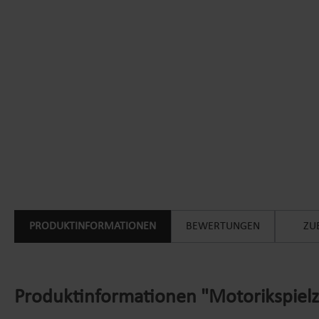
PRODUKTINFORMATIONEN
BEWERTUNGEN
ZU
Produktinformationen "Motorikspielzeu