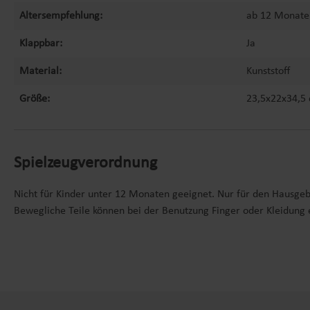
Altersempfehlung:
ab 12 Monate
Klappbar:
Ja
Material:
Kunststoff
Größe:
23,5x22x34,5
Spielzeugverordnung
Nicht für Kinder unter 12 Monaten geeignet. Nur für den Hausge
Bewegliche Teile können bei der Benutzung Finger oder Kleidung