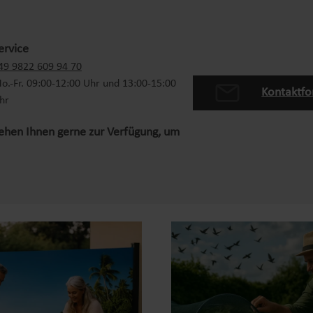
ervice
49 9822 609 94 70
o.-Fr. 09:00-12:00 Uhr und 13:00-15:00
Kontaktfo
hr
tehen Ihnen gerne zur Verfügung, um