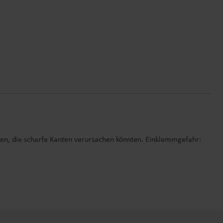
en, die scharfe Kanten verursachen könnten. Einklemmgefahr: