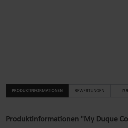
PRODUKTINFORMATIONEN
BEWERTUNGEN
ZU
Produktinformationen "My Duque Coco 