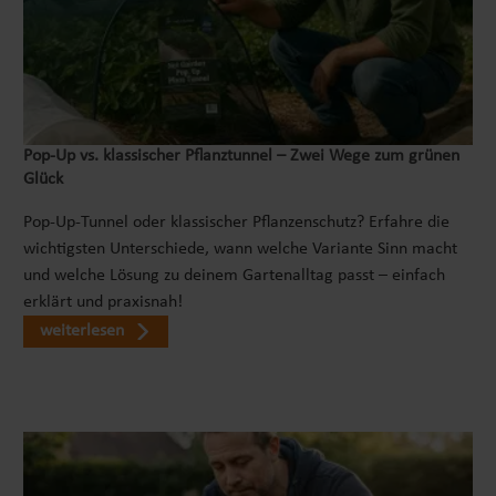
Pop‑Up vs. klassischer Pflanztunnel – Zwei Wege zum grünen
Glück
Pop-Up-Tunnel oder klassischer Pflanzenschutz? Erfahre die
wichtigsten Unterschiede, wann welche Variante Sinn macht
und welche Lösung zu deinem Gartenalltag passt – einfach
erklärt und praxisnah!
weiterlesen