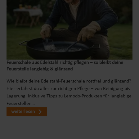
Feuerschale aus Edelstahl richtig pflegen – so bleibt deine
Feuerstelle langlebig & glänzend
Wie bleibt deine Edelstahl-Feuerschale rostfrei und glänzend?
Hier erfährst du alles zur richtigen Pflege – von Reinigung bis
Lagerung. Inklusive Tipps zu Lemodo-Produkten für langlebige
Feuerstellen…
weiterlesen