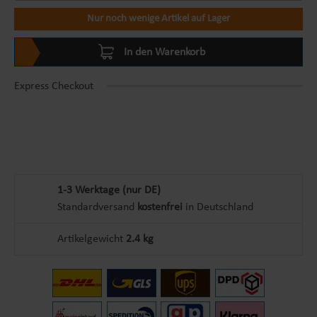
Nur noch wenige Artikel auf Lager
In den Warenkorb
Express Checkout
1-3 Werktage (nur DE)
Standardversand
kostenfrei
in Deutschland
Artikelgewicht
2.4 kg