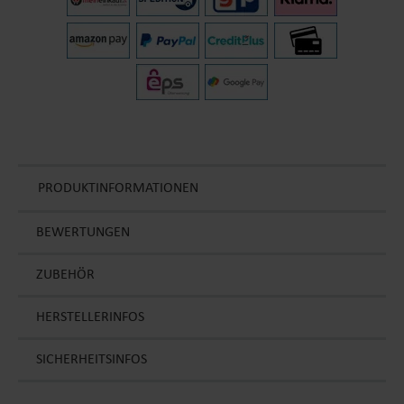
PRODUKTINFORMATIONEN
BEWERTUNGEN
ZUBEHÖR
HERSTELLERINFOS
SICHERHEITSINFOS