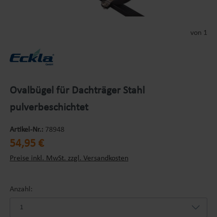
von 1
Ovalbügel für Dachträger Stahl
pulverbeschichtet
Artikel-Nr.:
78948
Regulärer Preis:
54,95 €
Preise inkl. MwSt. zzgl. Versandkosten
Anzahl: