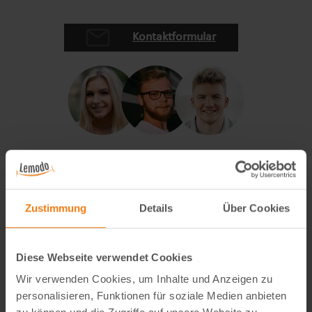
Kontaktformular
Zustimmung
Details
Über Cookies
Diese Webseite verwendet Cookies
Wir verwenden Cookies, um Inhalte und Anzeigen zu
personalisieren, Funktionen für soziale Medien anbieten