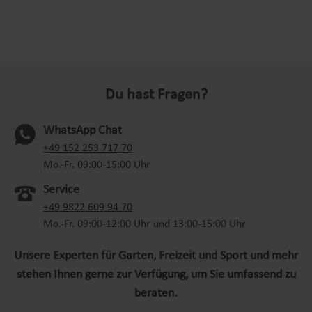
Du hast Fragen?
WhatsApp Chat
(oeffnet in neuem Tab)
+49 152 253 717 70
Mo.-Fr. 09:00-15:00 Uhr
Service
+49 9822 609 94 70
Mo.-Fr. 09:00-12:00 Uhr und 13:00-15:00 Uhr
Unsere Experten für Garten, Freizeit und Sport und mehr
stehen Ihnen gerne zur Verfügung, um Sie umfassend zu
beraten.