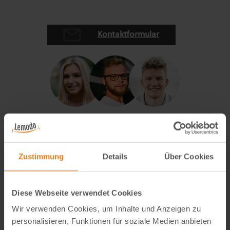
Kontaktformular
Zustimmung
Details
Über Cookies
Diese Webseite verwendet Cookies
Wir verwenden Cookies, um Inhalte und Anzeigen zu
personalisieren, Funktionen für soziale Medien anbieten