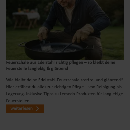
Feuerschale aus Edelstahl richtig pflegen – so bleibt deine
Feuerstelle langlebig & glänzend
Wie bleibt deine Edelstahl-Feuerschale rostfrei und glänzend?
Hier erfährst du alles zur richtigen Pflege – von Reinigung bis
Lagerung. Inklusive Tipps zu Lemodo-Produkten für langlebige
Feuerstellen…
weiterlesen