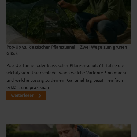
Pop‑Up vs. klassischer Pflanztunnel – Zwei Wege zum grünen
Glück
Pop-Up-Tunnel oder klassischer Pflanzenschutz? Erfahre die
wichtigsten Unterschiede, wann welche Variante Sinn macht
und welche Lösung zu deinem Gartenalltag passt – einfach
erklärt und praxisnah!
weiterlesen