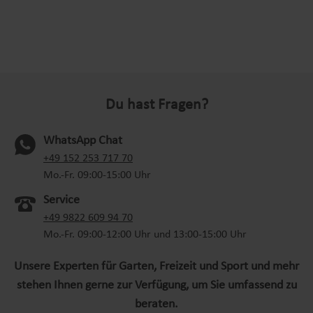
Du hast Fragen?
WhatsApp Chat
(oeffnet in neuem Tab)
+49 152 253 717 70
Mo.-Fr. 09:00-15:00 Uhr
Service
+49 9822 609 94 70
Mo.-Fr. 09:00-12:00 Uhr und 13:00-15:00 Uhr
Unsere Experten für Garten, Freizeit und Sport und mehr
stehen Ihnen gerne zur Verfügung, um Sie umfassend zu
beraten.