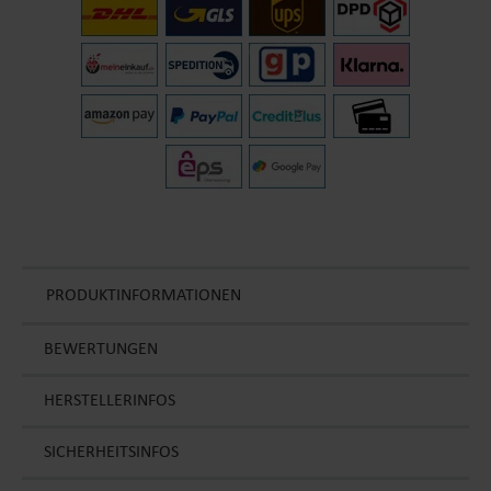
PRODUKTINFORMATIONEN
BEWERTUNGEN
HERSTELLERINFOS
SICHERHEITSINFOS