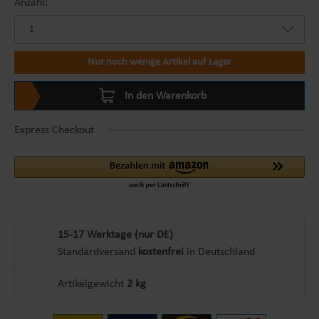
Anzahl:
Nur noch wenige Artikel auf Lager
In den Warenkorb
Express Checkout
15-17 Werktage (nur DE)
Standardversand
kostenfrei
in Deutschland
Artikelgewicht
2 kg