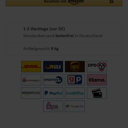
1-3 Werktage (nur DE)
Standardversand
kostenfrei
in Deutschland
Artikelgewicht
8 kg