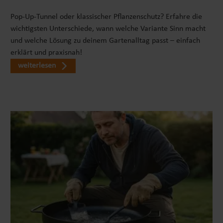
Pop-Up-Tunnel oder klassischer Pflanzenschutz? Erfahre die
wichtigsten Unterschiede, wann welche Variante Sinn macht
und welche Lösung zu deinem Gartenalltag passt – einfach
erklärt und praxisnah!
weiterlesen