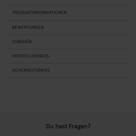
PRODUKTINFORMATIONEN
BEWERTUNGEN
ZUBEHÖR
HERSTELLERINFOS
SICHERHEITSINFOS
Du hast Fragen?