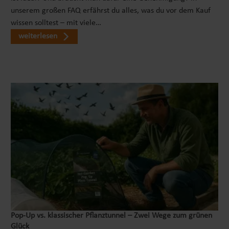
unserem großen FAQ erfährst du alles, was du vor dem Kauf
wissen solltest – mit viele…
weiterlesen
Pop‑Up vs. klassischer Pflanztunnel – Zwei Wege zum grünen
Glück