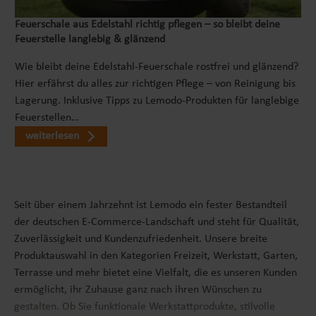
Feuerschale aus Edelstahl richtig pflegen – so bleibt deine
Feuerstelle langlebig & glänzend
Wie bleibt deine Edelstahl-Feuerschale rostfrei und glänzend?
Hier erfährst du alles zur richtigen Pflege – von Reinigung bis
Lagerung. Inklusive Tipps zu Lemodo-Produkten für langlebige
Feuerstellen…
weiterlesen
Seit über einem Jahrzehnt ist Lemodo ein fester Bestandteil
der deutschen E-Commerce-Landschaft und steht für Qualität,
Zuverlässigkeit und Kundenzufriedenheit. Unsere breite
Produktauswahl in den Kategorien Freizeit, Werkstatt, Garten,
Terrasse und mehr bietet eine Vielfalt, die es unseren Kunden
ermöglicht, ihr Zuhause ganz nach ihren Wünschen zu
gestalten. Ob Sie funktionale Werkstattprodukte, stilvolle