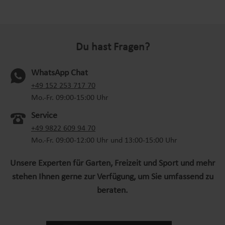
Du hast Fragen?
WhatsApp Chat
(oeffnet in neuem Tab)
+49 152 253 717 70
Mo.-Fr. 09:00-15:00 Uhr
Service
+49 9822 609 94 70
Mo.-Fr. 09:00-12:00 Uhr und 13:00-15:00 Uhr
Unsere Experten für Garten, Freizeit und Sport und mehr
stehen Ihnen gerne zur Verfügung, um Sie umfassend zu
beraten.