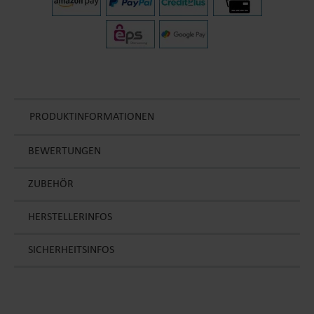
PRODUKTINFORMATIONEN
BEWERTUNGEN
ZUBEHÖR
HERSTELLERINFOS
SICHERHEITSINFOS