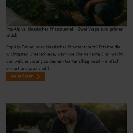
Pop‑Up vs. klassischer Pflanztunnel – Zwei Wege zum grünen
Glück
Pop-Up-Tunnel oder klassischer Pflanzenschutz? Erfahre die
wichtigsten Unterschiede, wann welche Variante Sinn macht
und welche Lösung zu deinem Gartenalltag passt – einfach
erklärt und praxisnah!
weiterlesen