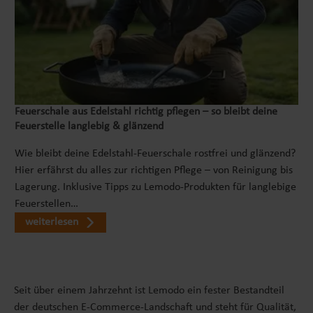
Feuerschale aus Edelstahl richtig pflegen – so bleibt deine
Feuerstelle langlebig & glänzend
Wie bleibt deine Edelstahl-Feuerschale rostfrei und glänzend?
Hier erfährst du alles zur richtigen Pflege – von Reinigung bis
Lagerung. Inklusive Tipps zu Lemodo-Produkten für langlebige
Feuerstellen…
weiterlesen
Seit über einem Jahrzehnt ist Lemodo ein fester Bestandteil
der deutschen E-Commerce-Landschaft und steht für Qualität,