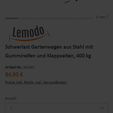
1
von 7
Schwerlast Gartenwagen aus Stahl mit
Gummireifen und Klappseiten, 400 kg
Artikel-Nr.:
NA345
Regulärer Preis:
84,95 €
Preise inkl. MwSt. zzgl. Versandkosten
Anzahl: