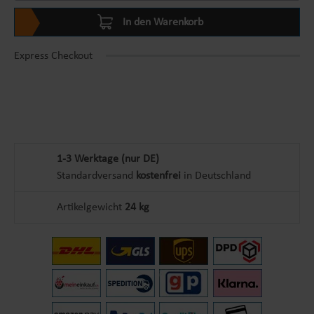
In den Warenkorb
Express Checkout
1-3 Werktage (nur DE)
Standardversand
kostenfrei
in Deutschland
Artikelgewicht
24 kg