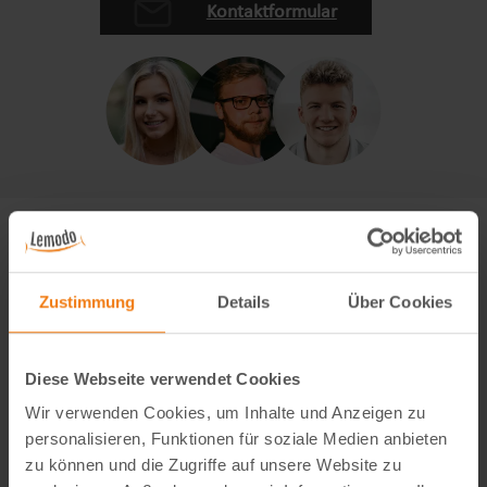
Kontaktformular
Zustimmung
Details
Über Cookies
Diese Webseite verwendet Cookies
Wir verwenden Cookies, um Inhalte und Anzeigen zu
personalisieren, Funktionen für soziale Medien anbieten
zu können und die Zugriffe auf unsere Website zu