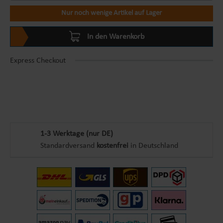
Nur noch wenige Artikel auf Lager
In den Warenkorb
Express Checkout
1-3 Werktage (nur DE)
Standardversand
kostenfrei
in Deutschland