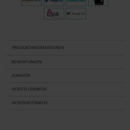
PRODUKTINFORMATIONEN
BEWERTUNGEN
ZUBEHÖR
HERSTELLERINFOS
SICHERHEITSINFOS