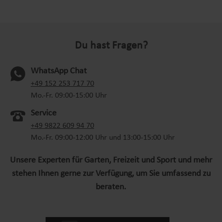
Du hast Fragen?
WhatsApp Chat
(oeffnet in neuem Tab)
+49 152 253 717 70
Mo.-Fr. 09:00-15:00 Uhr
Service
+49 9822 609 94 70
Mo.-Fr. 09:00-12:00 Uhr und 13:00-15:00 Uhr
Unsere Experten für Garten, Freizeit und Sport und mehr
stehen Ihnen gerne zur Verfügung, um Sie umfassend zu
beraten.