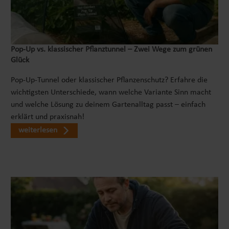
Pop‑Up vs. klassischer Pflanztunnel – Zwei Wege zum grünen
Glück
Pop-Up-Tunnel oder klassischer Pflanzenschutz? Erfahre die
wichtigsten Unterschiede, wann welche Variante Sinn macht
und welche Lösung zu deinem Gartenalltag passt – einfach
erklärt und praxisnah!
weiterlesen