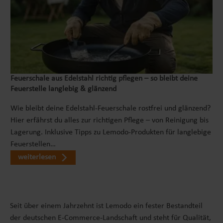
Feuerschale aus Edelstahl richtig pflegen – so bleibt deine
Feuerstelle langlebig & glänzend
Wie bleibt deine Edelstahl-Feuerschale rostfrei und glänzend?
Hier erfährst du alles zur richtigen Pflege – von Reinigung bis
Lagerung. Inklusive Tipps zu Lemodo-Produkten für langlebige
Feuerstellen…
weiterlesen
Seit über einem Jahrzehnt ist Lemodo ein fester Bestandteil
der deutschen E-Commerce-Landschaft und steht für Qualität,