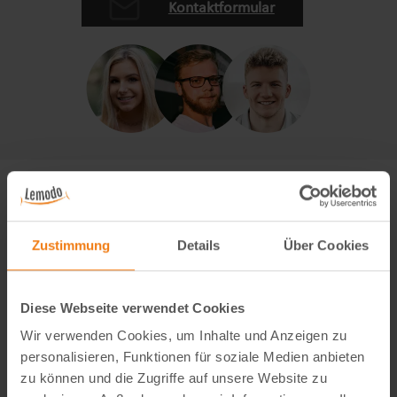
Kontaktformular
Zustimmung
Details
Über Cookies
Diese Webseite verwendet Cookies
Wir verwenden Cookies, um Inhalte und Anzeigen zu
personalisieren, Funktionen für soziale Medien anbieten
zu können und die Zugriffe auf unsere Website zu