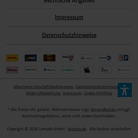
Rechtliche Angaben
Impressum
Datenschutzhinweise
Allgemeine Geschäftsbedingungen
,
Datenschutzbestimmungen
,
Widerrufsbelehrung
,
Impressum
,
Cookie-Richtlinie
* Alle Preise inkl. gesetzl. Mehrwertsteuer zzgl.
Versandkosten
und ggf.
Nachnahmegebühren, wenn nicht anders beschrieben.
Copyright © 2026 Lemodo GmbH -
lemodo.de
- Alle Rechte vorbehalten