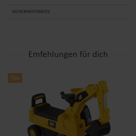
SICHERHEITSINFOS
Emfehlungen für dich
Tipp