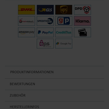
PRODUKTINFORMATIONEN
BEWERTUNGEN
ZUBEHÖR
HERSTELLERINFOS