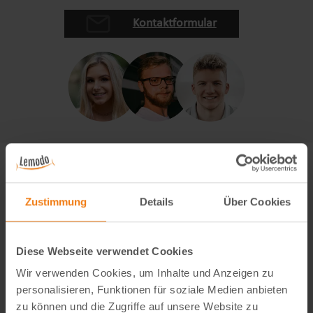
Kontaktformular
Zustimmung
Details
Über Cookies
Diese Webseite verwendet Cookies
Wir verwenden Cookies, um Inhalte und Anzeigen zu
personalisieren, Funktionen für soziale Medien anbieten
zu können und die Zugriffe auf unsere Website zu