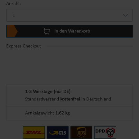
Anzahl:
In den Warenkorb
Express Checkout
1-3 Werktage (nur DE)
Standardversand
kostenfrei
in Deutschland
Artikelgewicht
1.62 kg