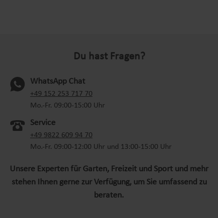
Du hast Fragen?
WhatsApp Chat
(oeffnet in neuem Tab)
+49 152 253 717 70
Mo.-Fr. 09:00-15:00 Uhr
Service
+49 9822 609 94 70
Mo.-Fr. 09:00-12:00 Uhr und 13:00-15:00 Uhr
Unsere Experten für Garten, Freizeit und Sport und mehr
stehen Ihnen gerne zur Verfügung, um Sie umfassend zu
beraten.