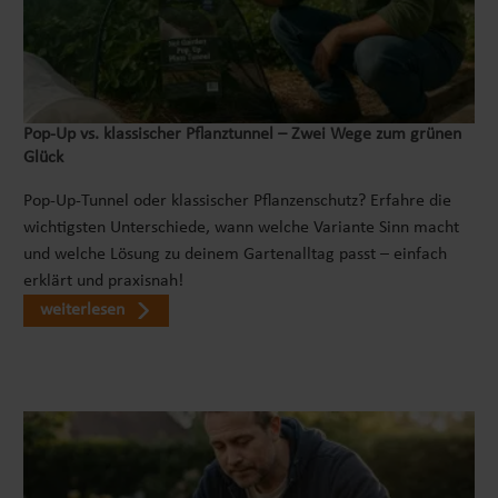
Pop‑Up vs. klassischer Pflanztunnel – Zwei Wege zum grünen
Glück
Pop-Up-Tunnel oder klassischer Pflanzenschutz? Erfahre die
wichtigsten Unterschiede, wann welche Variante Sinn macht
und welche Lösung zu deinem Gartenalltag passt – einfach
erklärt und praxisnah!
weiterlesen