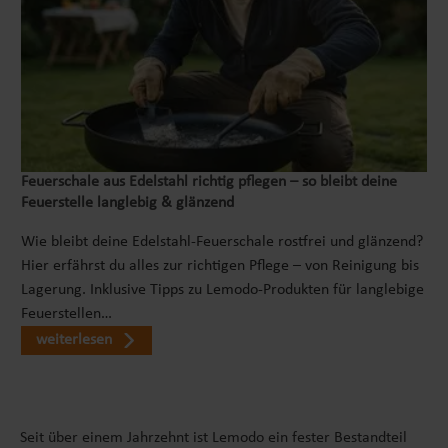
Feuerschale aus Edelstahl richtig pflegen – so bleibt deine
Feuerstelle langlebig & glänzend
Wie bleibt deine Edelstahl-Feuerschale rostfrei und glänzend?
Hier erfährst du alles zur richtigen Pflege – von Reinigung bis
Lagerung. Inklusive Tipps zu Lemodo-Produkten für langlebige
Feuerstellen…
weiterlesen
Seit über einem Jahrzehnt ist Lemodo ein fester Bestandteil