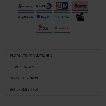
PRODUKTINFORMATIONEN
BEWERTUNGEN
HERSTELLERINFOS
SICHERHEITSINFOS