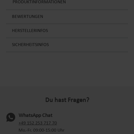
PRODUKTINFORMATIONEN
BEWERTUNGEN
HERSTELLERINFOS
SICHERHEITSINFOS
Du hast Fragen?
WhatsApp Chat
(oeffnet in neuem Tab)
+49 152 253 717 70
Mo.-Fr. 09:00-15:00 Uhr