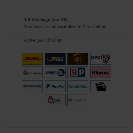
1-3 Werktage (nur DE)
Standardversand
kostenfrei
in Deutschland
Artikelgewicht
2 kg