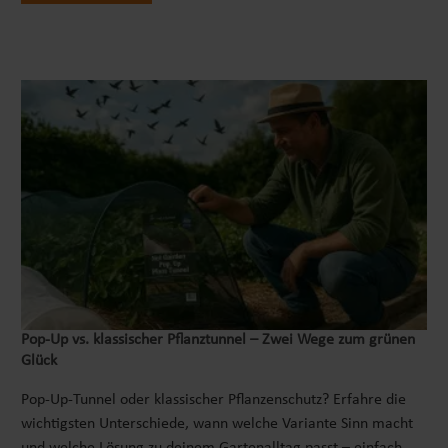
Pop‑Up vs. klassischer Pflanztunnel – Zwei Wege zum grünen
Glück
Pop-Up-Tunnel oder klassischer Pflanzenschutz? Erfahre die
wichtigsten Unterschiede, wann welche Variante Sinn macht