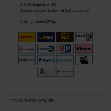
1-3 Werktage (nur DE)
Standardversand
kostenfrei
in Deutschland
Artikelgewicht
0.27 kg
PRODUKTINFORMATIONEN