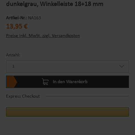
dunkelgrau, Winkelleiste 18+18 mm
Artikel-Nr.:
NA163
Regulärer Preis:
13,95 €
Preise inkl. MwSt. zzgl. Versandkosten
Anzahl:
In den Warenkorb
Express Checkout