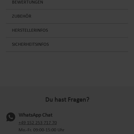
BEWERTUNGEN
ZUBEHÖR
HERSTELLERINFOS
SICHERHEITSINFOS
Du hast Fragen?
WhatsApp Chat
(oeffnet in neuem Tab)
+49 152 253 717 70
Mo.-Fr. 09:00-15:00 Uhr