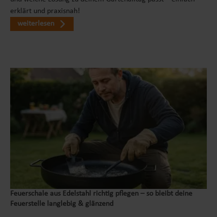
erklärt und praxisnah!
weiterlesen
Feuerschale aus Edelstahl richtig pflegen – so bleibt deine
Feuerstelle langlebig & glänzend