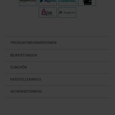
PRODUKTINFORMATIONEN
BEWERTUNGEN
ZUBEHÖR
HERSTELLERINFOS
SICHERHEITSINFOS