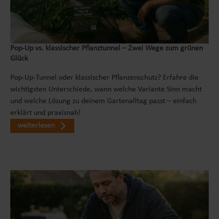
Pop‑Up vs. klassischer Pflanztunnel – Zwei Wege zum grünen
Glück
Pop-Up-Tunnel oder klassischer Pflanzenschutz? Erfahre die
wichtigsten Unterschiede, wann welche Variante Sinn macht
und welche Lösung zu deinem Gartenalltag passt – einfach
erklärt und praxisnah!
weiterlesen