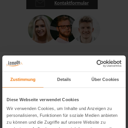
Kontaktformular
Zustimmung
Details
Über Cookies
Diese Webseite verwendet Cookies
Wir verwenden Cookies, um Inhalte und Anzeigen zu
personalisieren, Funktionen für soziale Medien anbieten
zu können und die Zugriffe auf unsere Website zu