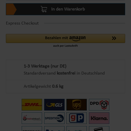
In den Warenkorb
Express Checkout
1-3 Werktage (nur DE)
Standardversand
kostenfrei
in Deutschland
Artikelgewicht
0.6 kg