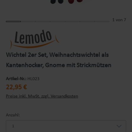
1
von 7
Wichtel 2er Set, Weihnachtswichtel als
Kantenhocker, Gnome mit Strickmützen
Artikel-Nr.:
HL023
Regulärer Preis:
22,95 €
Preise inkl. MwSt. zzgl. Versandkosten
Anzahl: