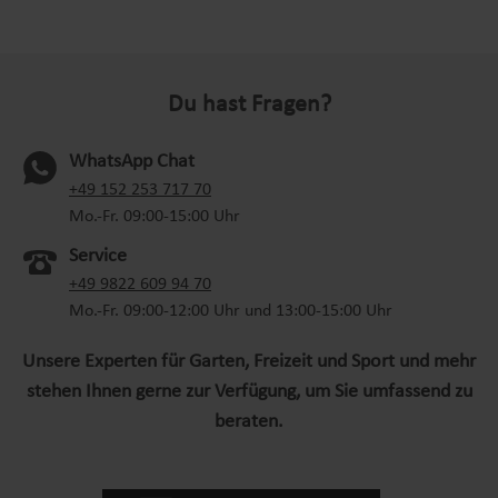
Du hast Fragen?
WhatsApp Chat
(oeffnet in neuem Tab)
+49 152 253 717 70
Mo.-Fr. 09:00-15:00 Uhr
Service
+49 9822 609 94 70
Mo.-Fr. 09:00-12:00 Uhr und 13:00-15:00 Uhr
Unsere Experten für Garten, Freizeit und Sport und mehr
stehen Ihnen gerne zur Verfügung, um Sie umfassend zu
beraten.