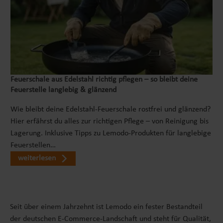
Feuerschale aus Edelstahl richtig pflegen – so bleibt deine
Feuerstelle langlebig & glänzend
Wie bleibt deine Edelstahl-Feuerschale rostfrei und glänzend?
Hier erfährst du alles zur richtigen Pflege – von Reinigung bis
Lagerung. Inklusive Tipps zu Lemodo-Produkten für langlebige
Feuerstellen…
weiterlesen
Seit über einem Jahrzehnt ist Lemodo ein fester Bestandteil
der deutschen E-Commerce-Landschaft und steht für Qualität,